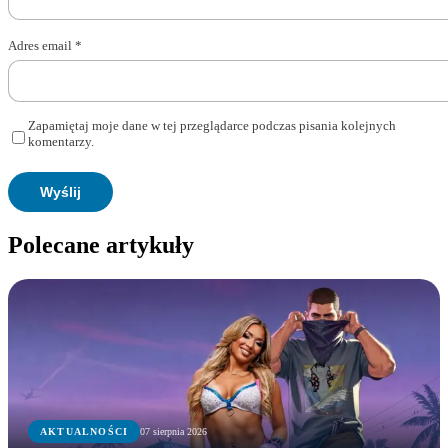
Adres email
*
Zapamiętaj moje dane w tej przeglądarce podczas pisania kolejnych
komentarzy.
Polecane artykuły
AKTUALNOŚCI
07 sierpnia 2026