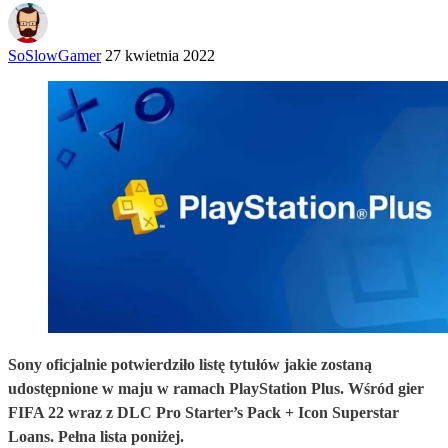
SoSlowGamer
27 kwietnia 2022
Sony oficjalnie potwierdziło listę tytułów jakie zostaną
udostępnione w maju w ramach PlayStation Plus. Wśród gier
FIFA 22 wraz z DLC Pro Starter’s Pack + Icon Superstar
Loans. Pełna lista poniżej.