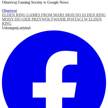
Obserwuj Gaming Society w Google News
Obserwuj
ELDEN RING
GAMES FROM MARS
MOD DO ELDEN RING
MODY DO GIER
PRZYWOŁYWANIE POSTACI W ELDEN
RING
Udostępnij artykuł: