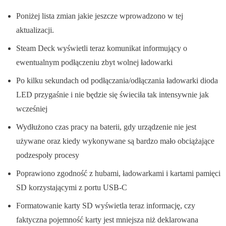
Poniżej lista zmian jakie jeszcze wprowadzono w tej
aktualizacji.
Steam Deck wyświetli teraz komunikat informujący o
ewentualnym podłączeniu zbyt wolnej ładowarki
Po kilku sekundach od podłączania/odłączania ładowarki dioda
LED przygaśnie i nie będzie się świeciła tak intensywnie jak
wcześniej
Wydłużono czas pracy na baterii, gdy urządzenie nie jest
używane oraz kiedy wykonywane są bardzo mało obciążające
podzespoły procesy
Poprawiono zgodność z hubami, ładowarkami i kartami pamięci
SD korzystającymi z portu USB-C
Formatowanie karty SD wyświetla teraz informację, czy
faktyczna pojemność karty jest mniejsza niż deklarowana