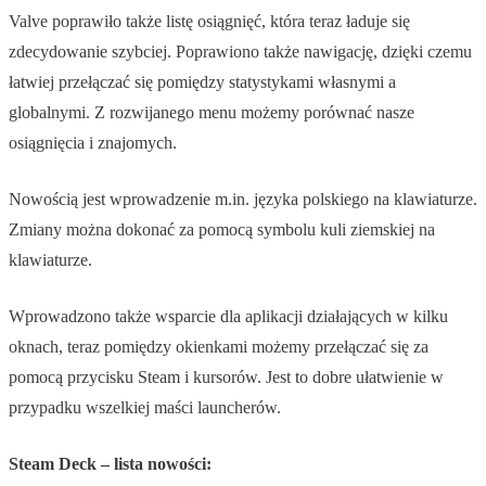
Valve poprawiło także listę osiągnięć, która teraz ładuje się
zdecydowanie szybciej. Poprawiono także nawigację, dzięki czemu
łatwiej przełączać się pomiędzy statystykami własnymi a
globalnymi. Z rozwijanego menu możemy porównać nasze
osiągnięcia i znajomych.
Nowością jest wprowadzenie m.in. języka polskiego na klawiaturze.
Zmiany można dokonać za pomocą symbolu kuli ziemskiej na
klawiaturze.
Wprowadzono także wsparcie dla aplikacji działających w kilku
oknach, teraz pomiędzy okienkami możemy przełączać się za
pomocą przycisku Steam i kursorów. Jest to dobre ułatwienie w
przypadku wszelkiej maści launcherów.
Steam Deck – lista nowości: