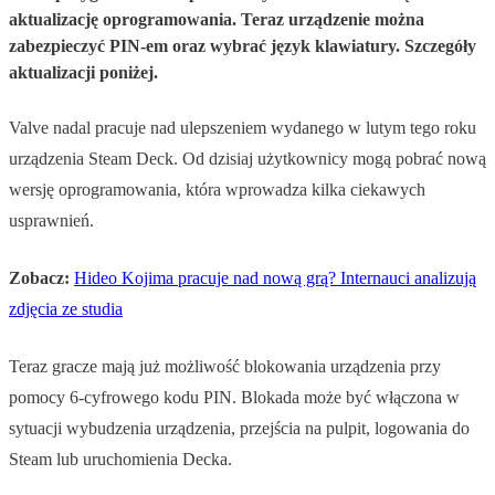
aktualizację oprogramowania. Teraz urządzenie można
zabezpieczyć PIN-em oraz wybrać język klawiatury. Szczegóły
aktualizacji poniżej.
Valve nadal pracuje nad ulepszeniem wydanego w lutym tego roku
urządzenia Steam Deck. Od dzisiaj użytkownicy mogą pobrać nową
wersję oprogramowania, która wprowadza kilka ciekawych
usprawnień.
Zobacz:
Hideo Kojima pracuje nad nową grą? Internauci analizują
zdjęcia ze studia
Teraz gracze mają już możliwość blokowania urządzenia przy
pomocy 6-cyfrowego kodu PIN. Blokada może być włączona w
sytuacji wybudzenia urządzenia, przejścia na pulpit, logowania do
Steam lub uruchomienia Decka.