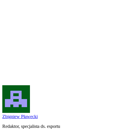
Zbigniew Pławecki
Redaktor, specjalista ds. esportu