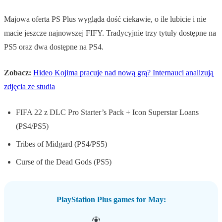
Majowa oferta PS Plus wygląda dość ciekawie, o ile lubicie i nie
macie jeszcze najnowszej FIFY. Tradycyjnie trzy tytuły dostępne na
PS5 oraz dwa dostępne na PS4.
Zobacz:
Hideo Kojima pracuje nad nową grą? Internauci analizują
zdjęcia ze studia
FIFA 22 z DLC Pro Starter’s Pack + Icon Superstar Loans
(PS4/PS5)
Tribes of Midgard (PS4/PS5)
Curse of the Dead Gods (PS5)
PlayStation Plus games for May: