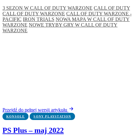
3 SEZON W CALL OF DUTY WARZONE
CALL OF DUTY
CALL OF DUTY WARZONE
CALL OF DUTY WARZONE -
PACIFIC
IRON TRIALS
NOWA MAPA W CALL OF DUTY
WARZONE
NOWE TRYBY GRY W CALL OF DUTY
WARZONE
Przejdź do pełnej wersji artykułu
KONSOLE
SONY PLAYSTATION
PS Plus – maj 2022