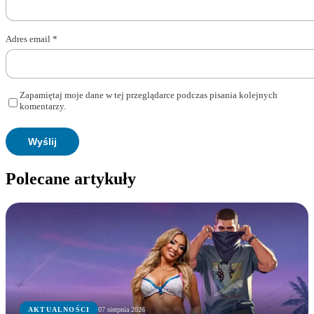
Adres email
*
Zapamiętaj moje dane w tej przeglądarce podczas pisania kolejnych
komentarzy.
Polecane artykuły
AKTUALNOŚCI
07 sierpnia 2026