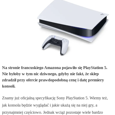
Na stronie francuskiego Amazona pojawiło się PlayStation 5.
Nie byłoby w tym nic dziwnego, gdyby nie fakt, że sklep
zdradził przy ofercie prawdopodobną cenę i datę premiery
konsoli.
Znamy już oficjalną specyfikację Sony PlayStation 5. Wiemy też,
jak konsola będzie wyglądać i jakie ukażą się na niej gry, a
przynajmniej częściowo. Jednak wciąż pozostaje wiele bardzo