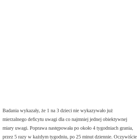
Badania wykazały, że 1 na 3 dzieci nie wykazywało już
mierzalnego deficytu uwagi dla co najmniej jednej obiektywnej
miary uwagi. Poprawa następowała po około 4 tygodniach grania,
przez 5 razy w każdym tygodniu, po 25 minut dziennie. Oczywiście