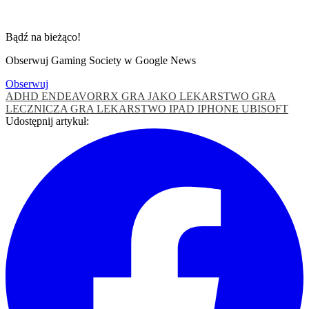
Bądź na bieżąco!
Obserwuj Gaming Society w Google News
Obserwuj
ADHD
ENDEAVORRX
GRA JAKO LEKARSTWO
GRA
LECZNICZA
GRA LEKARSTWO
IPAD
IPHONE
UBISOFT
Udostępnij artykuł: