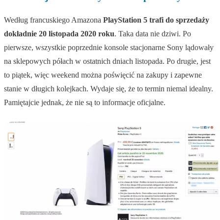
Według francuskiego Amazona
PlayStation 5 trafi do sprzedaży
dokładnie 20 listopada 2020 roku
. Taka data nie dziwi. Po
pierwsze, wszystkie poprzednie konsole stacjonarne Sony lądowały
na sklepowych półach w ostatnich dniach listopada. Po drugie, jest
to piątek, więc weekend można poświęcić na zakupy i zapewne
stanie w długich kolejkach. Wydaje się, że to termin niemal idealny.
Pamiętajcie jednak, że nie są to informacje oficjalne.