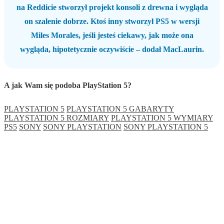
na Reddicie stworzył projekt konsoli z drewna i wygląda
on szalenie dobrze. Ktoś inny stworzył PS5 w wersji
Miles Morales, jeśli jesteś ciekawy, jak może ona
wygląda, hipotetycznie oczywiście – dodał MacLaurin.
A jak Wam się podoba PlayStation 5?
PLAYSTATION 5
PLAYSTATION 5 GABARYTY
PLAYSTATION 5 ROZMIARY
PLAYSTATION 5 WYMIARY
PS5
SONY
SONY PLAYSTATION
SONY PLAYSTATION 5