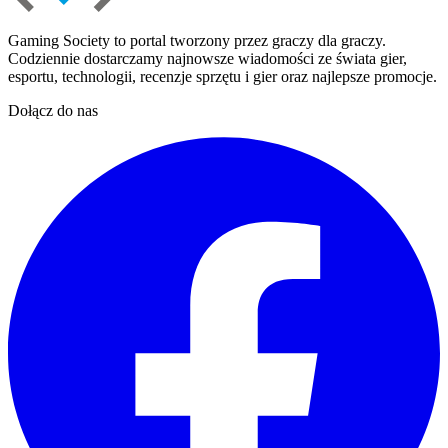
Gaming Society to portal tworzony przez graczy dla graczy.
Codziennie dostarczamy najnowsze wiadomości ze świata gier,
esportu, technologii, recenzje sprzętu i gier oraz najlepsze promocje.
Dołącz do nas