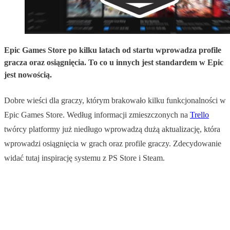
Epic Games Store po kilku latach od startu wprowadza profile
gracza oraz osiągnięcia. To co u innych jest standardem w Epic
jest nowością.
Dobre wieści dla graczy, którym brakowało kilku funkcjonalności w
Epic Games Store. Według informacji zmieszczonych na
Trello
twórcy platformy już niedługo wprowadzą dużą aktualizację, która
wprowadzi osiągnięcia w grach oraz profile graczy. Zdecydowanie
widać tutaj inspirację systemu z PS Store i Steam.