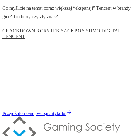
Co myślicie na temat coraz większej “ekspansji” Tencent w branży
gier? To dobry czy zły znak?
CRACKDOWN 3
CRYTEK
SACKBOY
SUMO DIGITAL
TENCENT
Przejdź do pełnej wersji artykułu