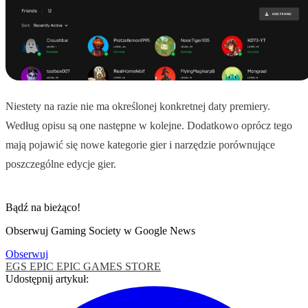
Niestety na razie nie ma określonej konkretnej daty premiery.
Według opisu są one następne w kolejne. Dodatkowo oprócz tego
mają pojawić się nowe kategorie gier i narzędzie porównujące
poszczególne edycje gier.
Bądź na bieżąco!
Obserwuj Gaming Society w Google News
Obserwuj
EGS
EPIC
EPIC GAMES STORE
Udostępnij artykuł: