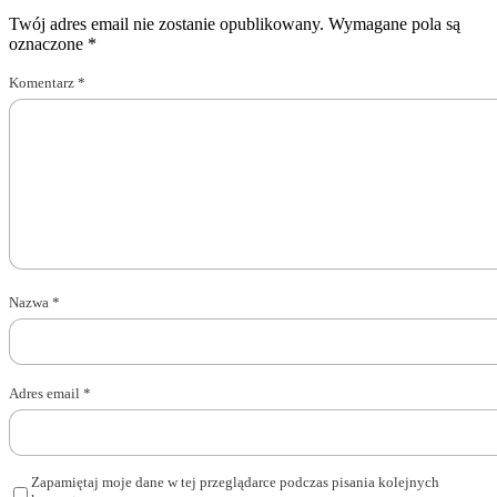
Twój adres email nie zostanie opublikowany.
Wymagane pola są
oznaczone
*
Komentarz
*
Nazwa
*
Adres email
*
Zapamiętaj moje dane w tej przeglądarce podczas pisania kolejnych