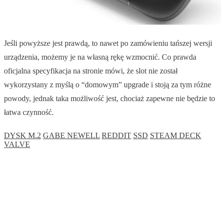
Jeśli powyższe jest prawdą, to nawet po zamówieniu tańszej wersji
urządzenia, możemy je na własną rękę wzmocnić. Co prawda
oficjalna specyfikacja na stronie mówi, że slot nie został
wykorzystany z myślą o “domowym” upgrade i stoją za tym różne
powody, jednak taka możliwość jest, chociaż zapewne nie będzie to
łatwa czynność.
DYSK M.2
GABE NEWELL
REDDIT
SSD
STEAM DECK
VALVE