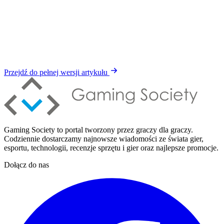
Przejdź do pełnej wersji artykułu
Gaming Society to portal tworzony przez graczy dla graczy.
Codziennie dostarczamy najnowsze wiadomości ze świata gier,
esportu, technologii, recenzje sprzętu i gier oraz najlepsze promocje.
Dołącz do nas