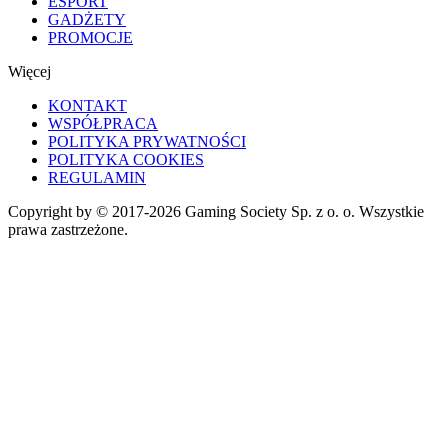
ESPORT
GADŻETY
PROMOCJE
Więcej
KONTAKT
WSPÓŁPRACA
POLITYKA PRYWATNOŚCI
POLITYKA COOKIES
REGULAMIN
Copyright by © 2017-2026 Gaming Society Sp. z o. o. Wszystkie
prawa zastrzeżone.