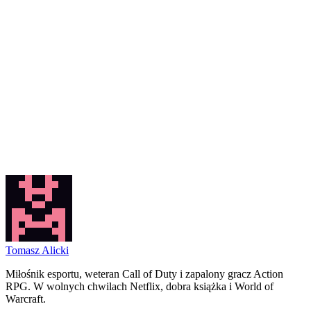
Tomasz Alicki
Miłośnik esportu, weteran Call of Duty i zapalony gracz Action
RPG. W wolnych chwilach Netflix, dobra książka i World of
Warcraft.