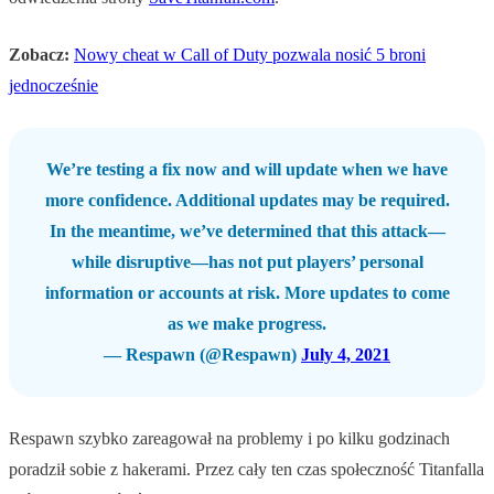
Zobacz:
Nowy cheat w Call of Duty pozwala nosić 5 broni
jednocześnie
We’re testing a fix now and will update when we have
more confidence. Additional updates may be required.
In the meantime, we’ve determined that this attack—
while disruptive—has not put players’ personal
information or accounts at risk. More updates to come
as we make progress.
— Respawn (@Respawn)
July 4, 2021
Respawn szybko zareagował na problemy i po kilku godzinach
poradził sobie z hakerami. Przez cały ten czas społeczność Titanfalla