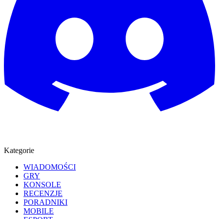
Kategorie
WIADOMOŚCI
GRY
KONSOLE
RECENZJE
PORADNIKI
MOBILE