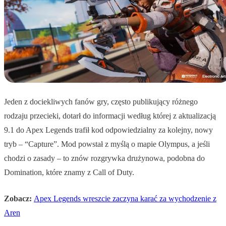
Jeden z dociekliwych fanów gry, często publikujący różnego
rodzaju przecieki, dotarł do informacji według której z aktualizacją
9.1 do Apex Legends trafił kod odpowiedzialny za kolejny, nowy
tryb – “Capture”. Mod powstał z myślą o mapie Olympus, a jeśli
chodzi o zasady – to znów rozgrywka drużynowa, podobna do
Domination, które znamy z Call of Duty.
Zobacz:
Apex Legends wreszcie zaczyna karać za wychodzenie z
Aren