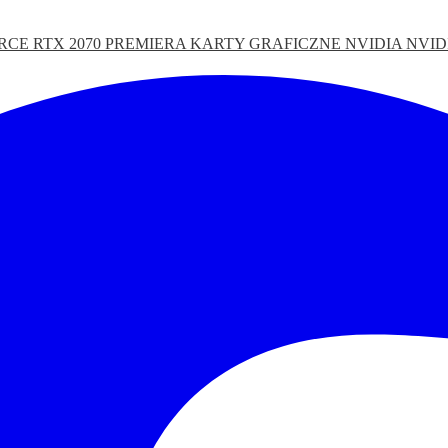
RCE RTX 2070 PREMIERA
KARTY GRAFICZNE
NVIDIA
NVID