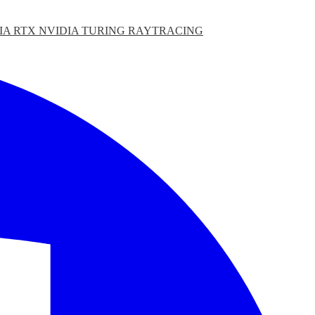
IA RTX
NVIDIA TURING
RAYTRACING