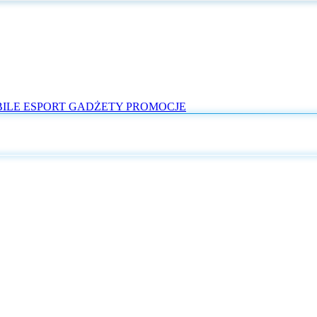
ILE
ESPORT
GADŻETY
PROMOCJE