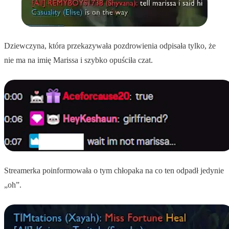
Dziewczyna, która przekazywała pozdrowienia odpisała tylko, że
nie ma na imię Marissa i szybko opuściła czat.
Streamerka poinformowała o tym chłopaka na co ten odpadł jedynie
„oh”.