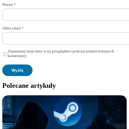
Nazwa
*
Adres email
*
Zapamiętaj moje dane w tej przeglądarce podczas pisania kolejnych
komentarzy.
Polecane artykuły