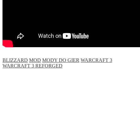
BLIZZARD
MOD
MODY DO GIER
WARCRAFT 3
WARCRAFT 3 REFORGED