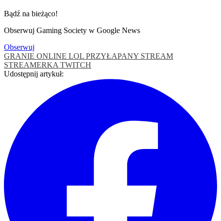
Bądź na bieżąco!
Obserwuj Gaming Society w Google News
Obserwuj
GRANIE ONLINE
LOL
PRZYŁAPANY
STREAM
STREAMERKA
TWITCH
Udostępnij artykuł: