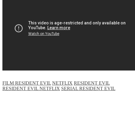
FILM RESIDENT EVIL
NETFLIX
RESIDENT EVIL
RESIDENT EVIL NETFLIX
SERIAL RESIDENT EVIL