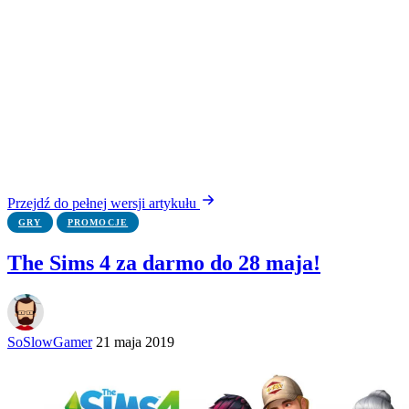
Przejdź do pełnej wersji artykułu
GRY
PROMOCJE
The Sims 4 za darmo do 28 maja!
SoSlowGamer
21 maja 2019