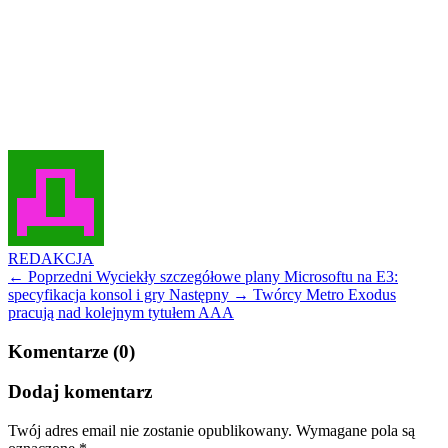
REDAKCJA
← Poprzedni
Wyciekły szczegółowe plany Microsoftu na E3:
specyfikacja konsol i gry
Następny →
Twórcy Metro Exodus
pracują nad kolejnym tytułem AAA
Komentarze (0)
Dodaj komentarz
Twój adres email nie zostanie opublikowany.
Wymagane pola są