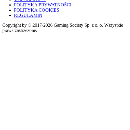
POLITYKA PRYWATNOŚCI
POLITYKA COOKIES
REGULAMIN
Copyright by © 2017-2026 Gaming Society Sp. z o. o. Wszystkie
prawa zastrzeżone.