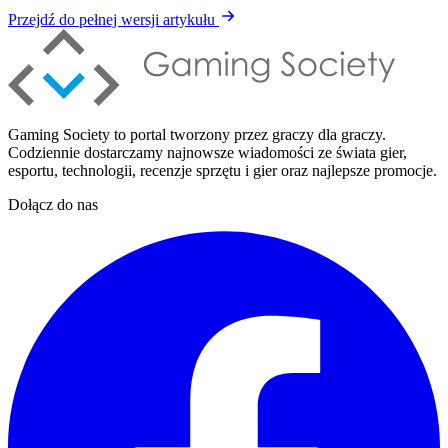
Przejdź do pełnej wersji artykułu
Gaming Society to portal tworzony przez graczy dla graczy.
Codziennie dostarczamy najnowsze wiadomości ze świata gier,
esportu, technologii, recenzje sprzętu i gier oraz najlepsze promocje.
Dołącz do nas