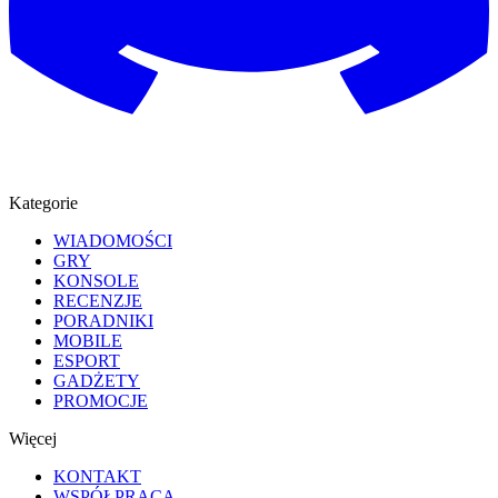
Kategorie
WIADOMOŚCI
GRY
KONSOLE
RECENZJE
PORADNIKI
MOBILE
ESPORT
GADŻETY
PROMOCJE
Więcej
KONTAKT
WSPÓŁPRACA