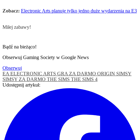
Zobacz:
Electronic Arts planuje tylko jedno duże wydarzenia na E3
Miłej zabawy!
Bądź na bieżąco!
Obserwuj Gaming Society w Google News
Obserwuj
EA
ELECTRONIC ARTS
GRA ZA DARMO
ORIGIN
SIMSY
SIMSY ZA DARMO
THE SIMS
THE SIMS 4
Udostępnij artykuł: