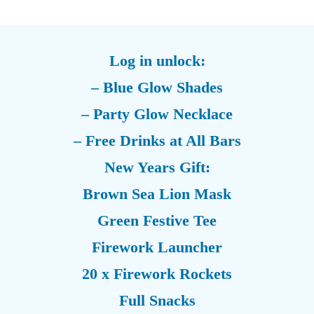
Log in unlock:
– Blue Glow Shades
– Party Glow Necklace
– Free Drinks at All Bars
New Years Gift:
Brown Sea Lion Mask
Green Festive Tee
Firework Launcher
20 x Firework Rockets
Full Snacks