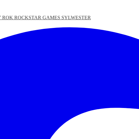
 ROK
ROCKSTAR GAMES
SYLWESTER