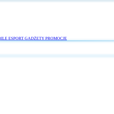
ILE
ESPORT
GADŻETY
PROMOCJE