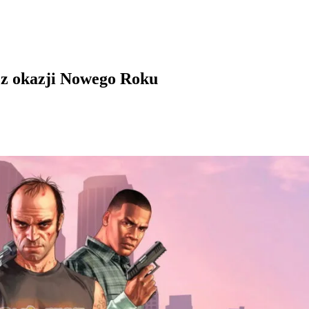
z okazji Nowego Roku