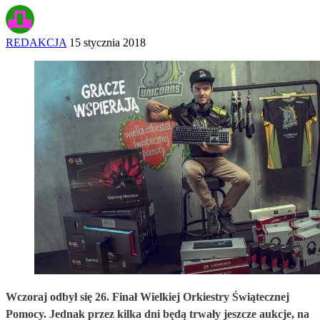
REDAKCJA
15 stycznia 2018
Wczoraj odbył się 26. Finał Wielkiej Orkiestry Świątecznej
Pomocy. Jednak przez kilka dni będą trwały jeszcze aukcje, na