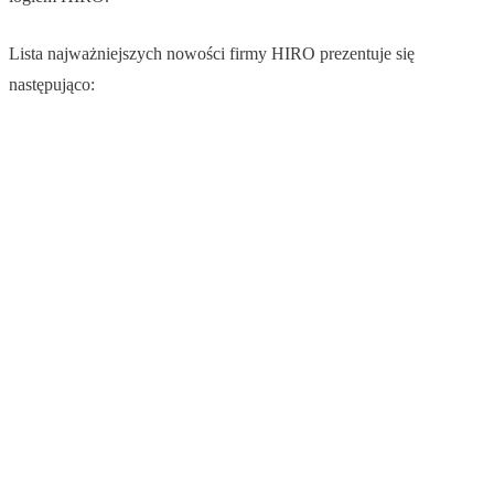
Lista najważniejszych nowości firmy HIRO prezentuje się
następująco: