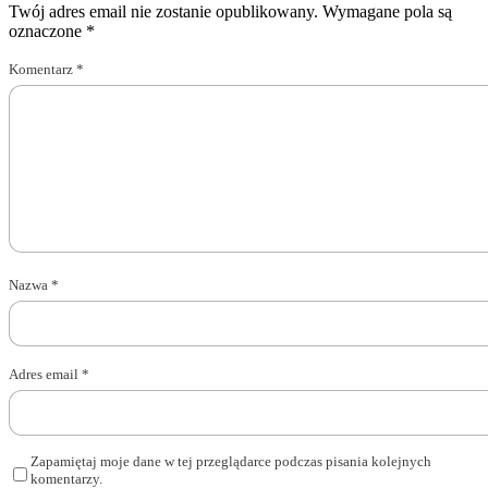
Twój adres email nie zostanie opublikowany.
Wymagane pola są
oznaczone
*
Komentarz
*
Nazwa
*
Adres email
*
Zapamiętaj moje dane w tej przeglądarce podczas pisania kolejnych
komentarzy.