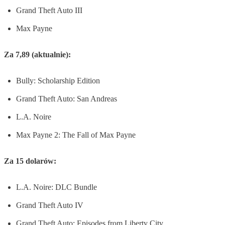
Grand Theft Auto III
Max Payne
Za 7,89 (aktualnie):
Bully: Scholarship Edition
Grand Theft Auto: San Andreas
L.A. Noire
Max Payne 2: The Fall of Max Payne
Za 15 dolarów:
L.A. Noire: DLC Bundle
Grand Theft Auto IV
Grand Theft Auto: Episodes from Liberty City