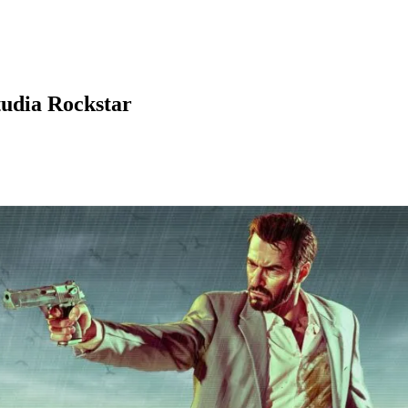
tudia Rockstar