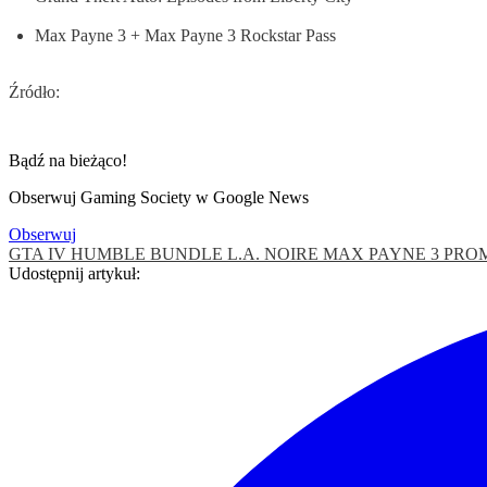
Max Payne 3 + Max Payne 3 Rockstar Pass
Źródło:
Bądź na bieżąco!
Obserwuj Gaming Society w Google News
Obserwuj
GTA IV
HUMBLE BUNDLE
L.A. NOIRE
MAX PAYNE 3
PRO
Udostępnij artykuł: