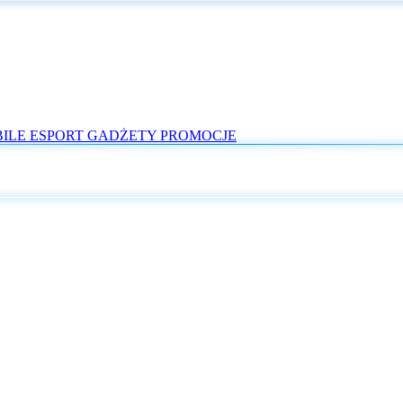
ILE
ESPORT
GADŻETY
PROMOCJE