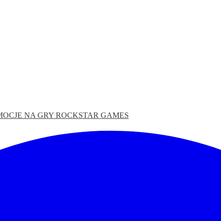
MOCJE NA GRY
ROCKSTAR GAMES