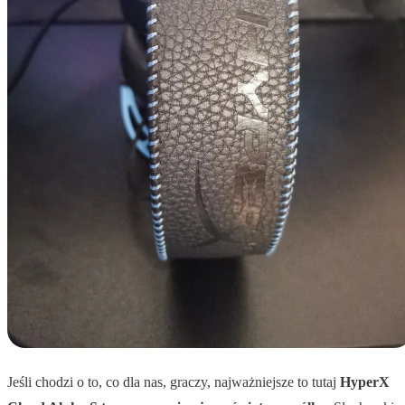
Jeśli chodzi o to, co dla nas, graczy, najważniejsze to tutaj
HyperX