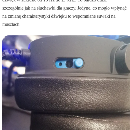
szczególnie jak na słuchawki dla graczy. Jedyne, co mogło wpłynąć
na zmianę charakterystyki dźwięku to wspomniane suwaki na
muszlach.