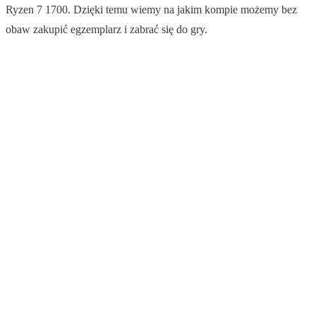
Ryzen 7 1700. Dzięki temu wiemy na jakim kompie możemy bez
obaw zakupić egzemplarz i zabrać się do gry.