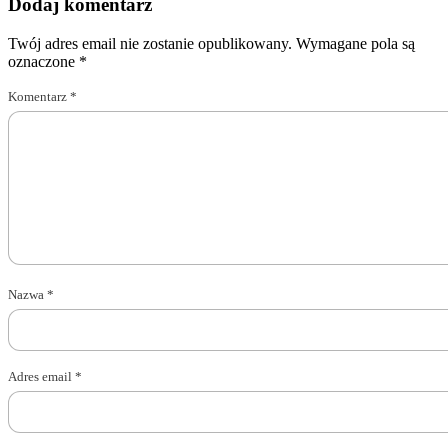
Dodaj komentarz
Twój adres email nie zostanie opublikowany.
Wymagane pola są
oznaczone
*
Komentarz
*
Nazwa
*
Adres email
*