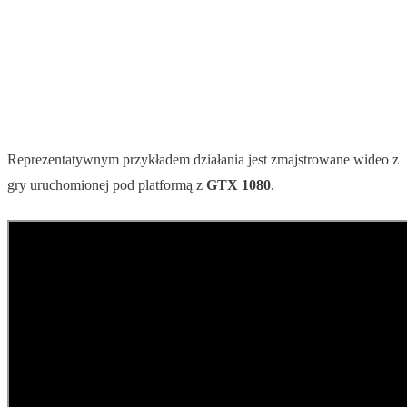
Reprezentatywnym przykładem działania jest zmajstrowane wideo z
gry uruchomionej pod platformą z
GTX 1080
.