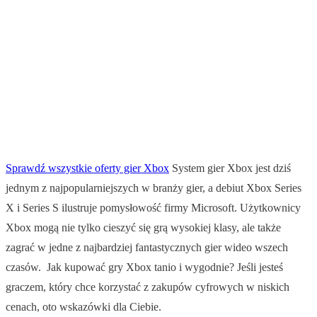
Sprawdź wszystkie oferty gier Xbox
System gier Xbox jest dziś
jednym z najpopularniejszych w branży gier, a debiut Xbox Series
X i Series S ilustruje pomysłowość firmy Microsoft. Użytkownicy
Xbox mogą nie tylko cieszyć się grą wysokiej klasy, ale także
zagrać w jedne z najbardziej fantastycznych gier wideo wszech
czasów. Jak kupować gry Xbox tanio i wygodnie? Jeśli jesteś
graczem, który chce korzystać z zakupów cyfrowych w niskich
cenach, oto wskazówki dla Ciebie.