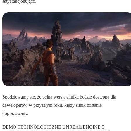
satysfakcjonujące.
Spodziewamy się, że pełna wersja silnika będzie dostępna dla
deweloperów w przyszłym roku, kiedy silnik zostanie
dopracowany.
DEMO TECHNOLOGICZNE UNREAL ENGINE 5