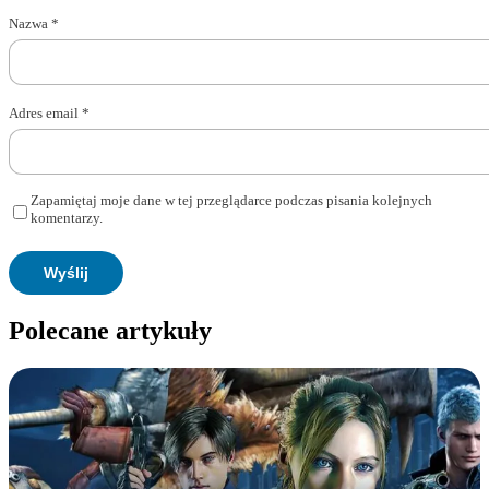
Nazwa
*
Adres email
*
Zapamiętaj moje dane w tej przeglądarce podczas pisania kolejnych
komentarzy.
Polecane artykuły