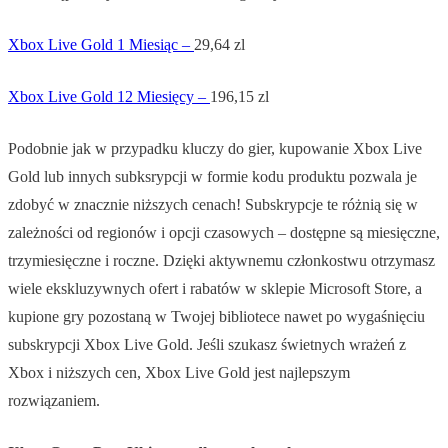
Xbox Live Gold 1 Miesiąc –
29,64 zl
Xbox Live Gold 12 Miesięcy –
196,15 zl
Podobnie jak w przypadku kluczy do gier, kupowanie Xbox Live
Gold lub innych subksrypcji w formie kodu produktu pozwala je
zdobyć w znacznie niższych cenach! Subskrypcje te różnią się w
zależności od regionów i opcji czasowych – dostępne są miesięczne,
trzymiesięczne i roczne. Dzięki aktywnemu członkostwu otrzymasz
wiele ekskluzywnych ofert i rabatów w sklepie Microsoft Store, a
kupione gry pozostaną w Twojej bibliotece nawet po wygaśnięciu
subskrypcji Xbox Live Gold. Jeśli szukasz świetnych wrażeń z
Xbox i niższych cen, Xbox Live Gold jest najlepszym
rozwiązaniem.