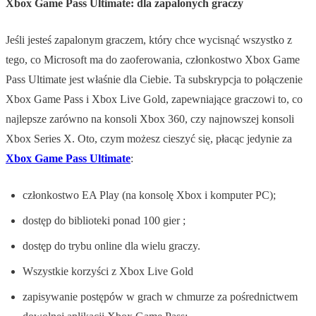
Xbox Game Pass Ultimate: dla zapalonych graczy
Jeśli jesteś zapalonym graczem, który chce wycisnąć wszystko z
tego, co Microsoft ma do zaoferowania, członkostwo Xbox Game
Pass Ultimate jest właśnie dla Ciebie. Ta subskrypcja to połączenie
Xbox Game Pass i Xbox Live Gold, zapewniające graczowi to, co
najlepsze zarówno na konsoli Xbox 360, czy najnowszej konsoli
Xbox Series X. Oto, czym możesz cieszyć się, płacąc jedynie za
Xbox Game Pass Ultimate
:
członkostwo EA Play (na konsolę Xbox i komputer PC);
dostęp do biblioteki ponad 100 gier ;
dostęp do trybu online dla wielu graczy.
Wszystkie korzyści z Xbox Live Gold
zapisywanie postępów w grach w chmurze za pośrednictwem