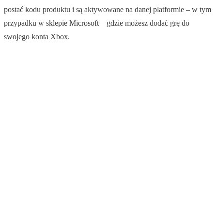
postać kodu produktu i są aktywowane na danej platformie – w tym
przypadku w sklepie Microsoft – gdzie możesz dodać grę do
swojego konta Xbox.