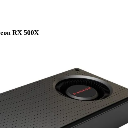
adeon RX 500X