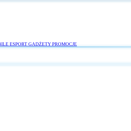
ILE
ESPORT
GADŻETY
PROMOCJE