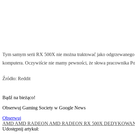
Tym samym serii RX 500X nie można traktować jako odgrzewanego kot
komputera. Oczywiście nie mamy pewności, że słowa pracownika Po
Źródło: Reddit
Bądź na bieżąco!
Obserwuj Gaming Society w Google News
Obserwuj
AMD
AMD RADEON
AMD RADEON RX 500X
DEDYKOWAN
Udostępnij artykuł: