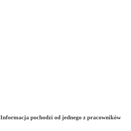
. Informacja pochodzi od jednego z pracowników