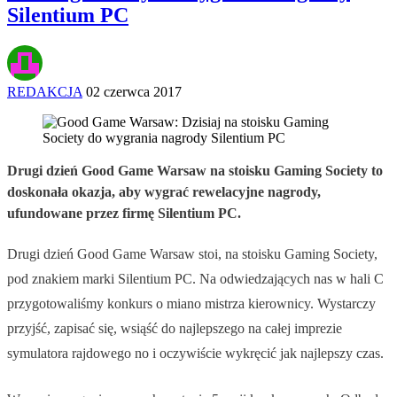
Silentium PC
REDAKCJA
02 czerwca 2017
Drugi dzień Good Game Warsaw na stoisku Gaming Society to
doskonała okazja, aby wygrać rewelacyjne nagrody,
ufundowane przez firmę Silentium PC.
Drugi dzień Good Game Warsaw stoi, na stoisku Gaming Society,
pod znakiem marki Silentium PC. Na odwiedzających nas w hali C
przygotowaliśmy konkurs o miano mistrza kierownicy. Wystarczy
przyjść, zapisać się, wsiąść do najlepszego na całej imprezie
symulatora rajdowego no i oczywiście wykręcić jak najlepszy czas.