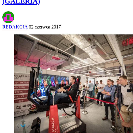
(GALERIA)
REDAKCJA
02 czerwca 2017