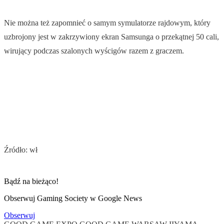
Nie można też zapomnieć o samym symulatorze rajdowym, który
uzbrojony jest w zakrzywiony ekran Samsunga o przekątnej 50 cali,
wirujący podczas szalonych wyścigów razem z graczem.
Źródło: wł
Bądź na bieżąco!
Obserwuj Gaming Society w Google News
Obserwuj