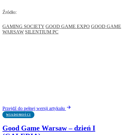
Źródło:
GAMING SOCIETY
GOOD GAME EXPO
GOOD GAME
WARSAW
SILENTIUM PC
Przejdź do pełnej wersji artykułu
WIADOMOŚCI
Good Game Warsaw – dzień I