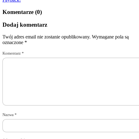
Komentarze (0)
Dodaj komentarz
Twój adres email nie zostanie opublikowany.
Wymagane pola są
oznaczone
*
Komentarz
*
Nazwa
*