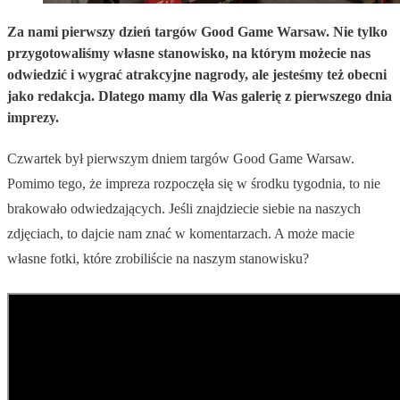
Za nami pierwszy dzień targów Good Game Warsaw. Nie tylko
przygotowaliśmy własne stanowisko, na którym możecie nas
odwiedzić i wygrać atrakcyjne nagrody, ale jesteśmy też obecni
jako redakcja. Dlatego mamy dla Was galerię z pierwszego dnia
imprezy.
Czwartek był pierwszym dniem targów Good Game Warsaw.
Pomimo tego, że impreza rozpoczęła się w środku tygodnia, to nie
brakowało odwiedzających. Jeśli znajdziecie siebie na naszych
zdjęciach, to dajcie nam znać w komentarzach. A może macie
własne fotki, które zrobiliście na naszym stanowisku?