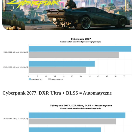
Cyberpunk 2077, DXR Ultra + DLSS = Automatyczne