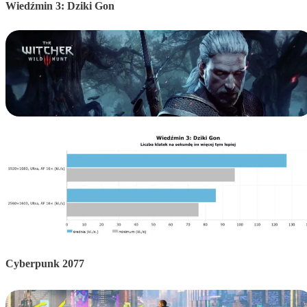
Wiedźmin 3: Dziki Gon
Cyberpunk 2077