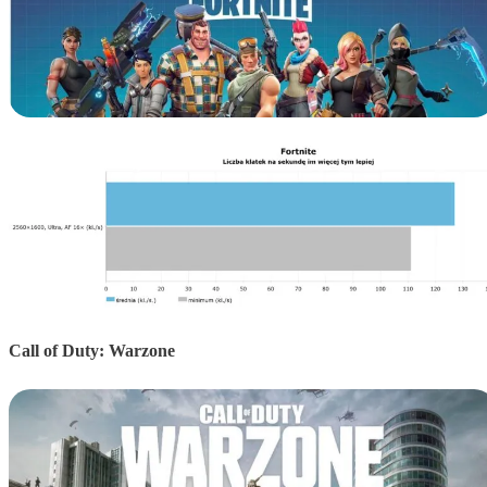
Call of Duty: Warzone