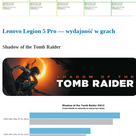
Lenovo Legion 5 Pro — wydajność w grach
Shadow of the Tomb Raider