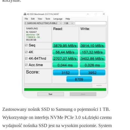
korzystne.
Zastosowany nośnik SSD to Samsung o pojemności 1 TB.
Wykorzystuje on interfejs NVMe PCIe 3.0 x4,dzięki czemu
wydajność nośnika SSD jest na wysokim poziomie. System