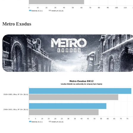
Metro Exodus