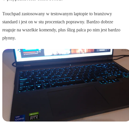
Touchpad zastosowany w testowanym laptopie to branżowy
standard i jest on w stu procentach poprawny. Bardzo dobrze
reaguje na wszelkie komendy, plus ślizg palca po nim jest bardzo
płynny.