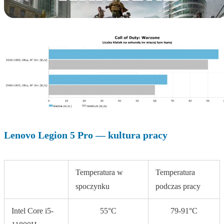
Lenovo Legion 5 Pro — kultura pracy
Temperatura w
Temperatura
spoczynku
podczas pracy
Intel Core i5-
55°C
79-91°C