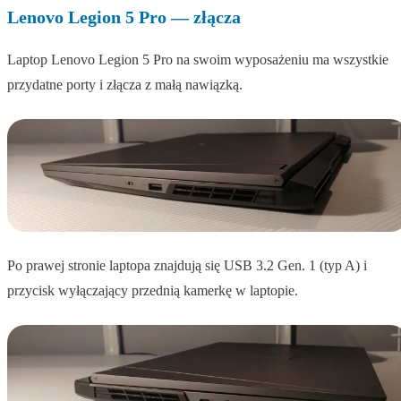
Lenovo Legion 5 Pro — złącza
Laptop Lenovo Legion 5 Pro na swoim wyposażeniu ma wszystkie
przydatne porty i złącza z małą nawiązką.
Po prawej stronie laptopa znajdują się USB 3.2 Gen. 1 (typ A) i
przycisk wyłączający przednią kamerkę w laptopie.