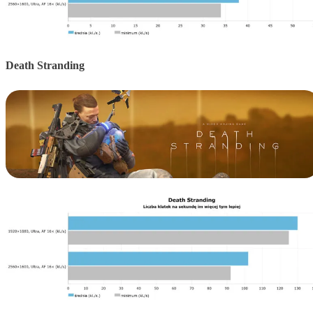
Death Stranding