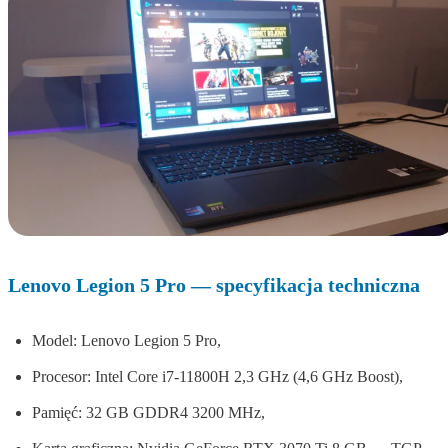
Lenovo Legion 5 Pro — specyfikacja techniczna
Model: Lenovo Legion 5 Pro,
Procesor: Intel Core i7-11800H 2,3 GHz (4,6 GHz Boost),
Pamięć: 32 GB GDDR4 3200 MHz,