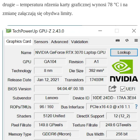
drugie – temperatura rdzenia karty graficznej wynosi 78 °C i na
zmianę załączają się obydwa limity.