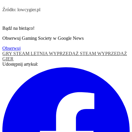
Źródło: lowcygier.pl
Bądź na bieżąco!
Obserwuj Gaming Society w Google News
Obserwuj
GRY STEAM
LETNIA WYPRZEDAŻ STEAM
WYPRZEDAŻ
GIER
Udostępnij artykuł: