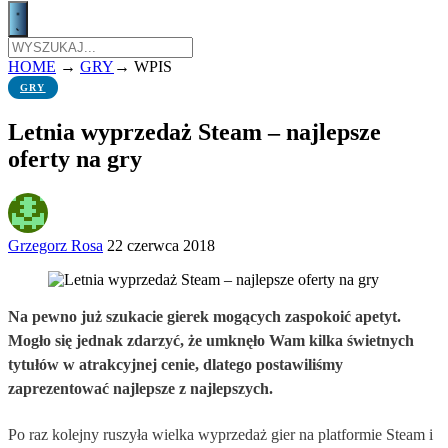
HOME
→
GRY
→
WPIS
GRY
Letnia wyprzedaż Steam – najlepsze
oferty na gry
Grzegorz Rosa
22 czerwca 2018
Na pewno już szukacie gierek mogących zaspokoić apetyt.
Mogło się jednak zdarzyć, że umknęło Wam kilka świetnych
tytułów w atrakcyjnej cenie, dlatego postawiliśmy
zaprezentować najlepsze z najlepszych.
Po raz kolejny ruszyła wielka wyprzedaż gier na platformie Steam i