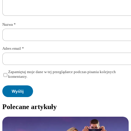
Nazwa
*
Adres email
*
Zapamiętaj moje dane w tej przeglądarce podczas pisania kolejnych
komentarzy.
Polecane artykuły