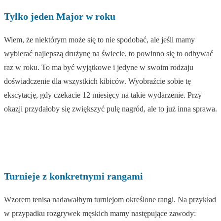
Tylko jeden Major w roku
Wiem, że niektórym może się to nie spodobać, ale jeśli mamy
wybierać najlepszą drużynę na świecie, to powinno się to odbywać
raz w roku. To ma być wyjątkowe i jedyne w swoim rodzaju
doświadczenie dla wszystkich kibiców. Wyobraźcie sobie tę
ekscytację, gdy czekacie 12 miesięcy na takie wydarzenie. Przy
okazji przydałoby się zwiększyć pulę nagród, ale to już inna sprawa.
Turnieje z konkretnymi rangami
Wzorem tenisa nadawałbym turniejom określone rangi. Na przykład
w przypadku rozgrywek męskich mamy następujące zawody: