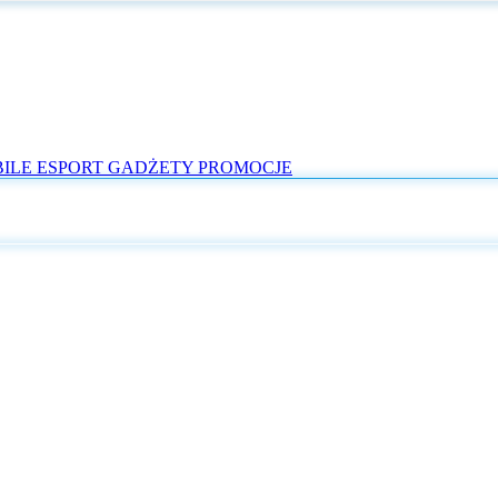
ILE
ESPORT
GADŻETY
PROMOCJE