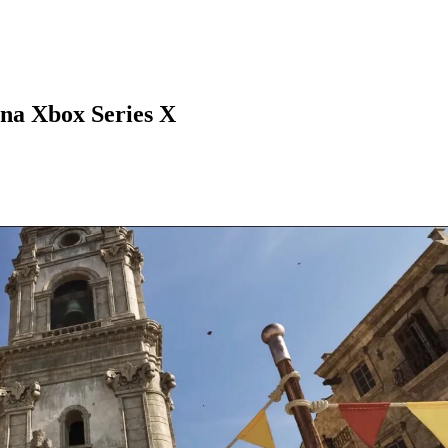
 na Xbox Series X