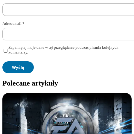
Adres email
*
Zapamiętaj moje dane w tej przeglądarce podczas pisania kolejnych
komentarzy.
Polecane artykuły