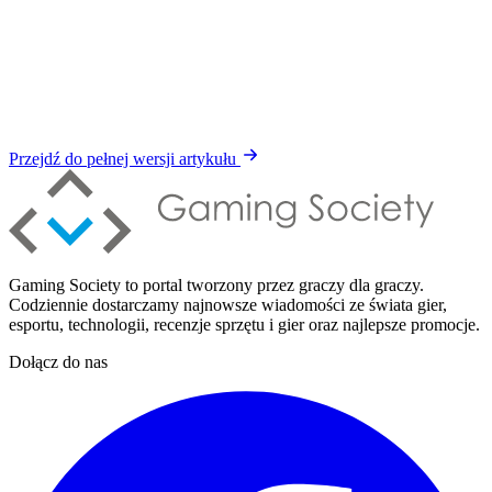
Przejdź do pełnej wersji artykułu
Gaming Society to portal tworzony przez graczy dla graczy.
Codziennie dostarczamy najnowsze wiadomości ze świata gier,
esportu, technologii, recenzje sprzętu i gier oraz najlepsze promocje.
Dołącz do nas