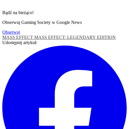
Bądź na bieżąco!
Obserwuj Gaming Society w Google News
Obserwuj
MASS EFFECT
MASS EFFECT: LEGENDARY EDITION
Udostępnij artykuł: