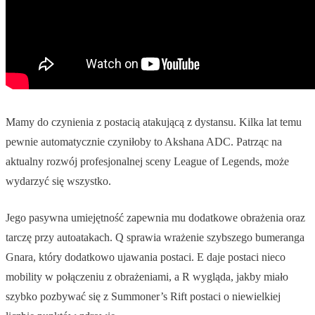
Mamy do czynienia z postacią atakującą z dystansu. Kilka lat temu
pewnie automatycznie czyniłoby to Akshana ADC. Patrząc na
aktualny rozwój profesjonalnej sceny League of Legends, może
wydarzyć się wszystko.
Jego pasywna umiejętność zapewnia mu dodatkowe obrażenia oraz
tarczę przy autoatakach. Q sprawia wrażenie szybszego bumeranga
Gnara, który dodatkowo ujawania postaci. E daje postaci nieco
mobility w połączeniu z obrażeniami, a R wygląda, jakby miało
szybko pozbywać się z Summoner’s Rift postaci o niewielkiej