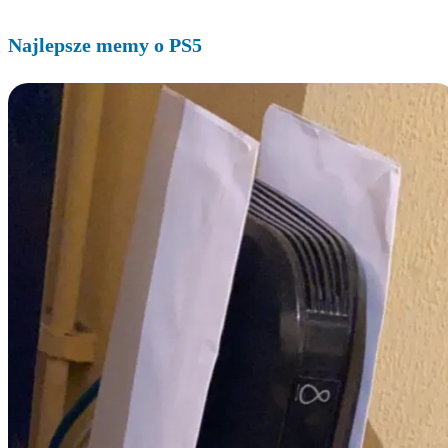
Najlepsze memy o PS5