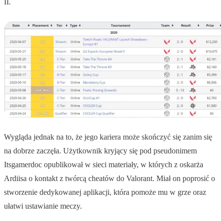
II.
Wygląda jednak na to, że jego kariera może skończyć się zanim się
na dobrze zaczęła. Użytkownik kryjący się pod pseudonimem
Itsgamerdoc opublikował w sieci materiały, w których z oskarża
Ardiisa o kontakt z twórcą cheatów do Valorant. Miał on poprosić o
stworzenie dedykowanej aplikacji, która pomoże mu w grze oraz
ułatwi ustawianie meczy.