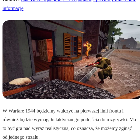
informacje
W Warfare 1944 będziemy walczyć na pierwszej linii frontu i
również będzie wymagało taktycznego podejścia do rozgrywki. Ma
to być gra nad wyraz realistyczna, co oznacza, że możemy zginąć
od jednego strzału.