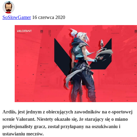
SoSlowGamer
16 czerwca 2020
Ardiis, jest jednym z obiecujących zawodników na e-sportowej
scenie Valorant. Niestety okazało się, że starający się o miano
profesjonalisty gracz, został przyłapany na oszukiwaniu i
ustawianiu meczów.