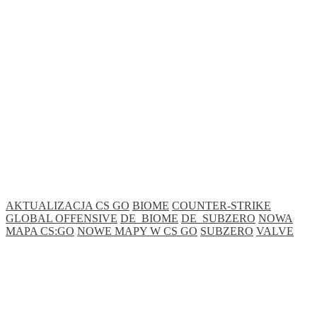
AKTUALIZACJA CS GO
BIOME
COUNTER-STRIKE
GLOBAL OFFENSIVE
DE_BIOME
DE_SUBZERO
NOWA
MAPA CS:GO
NOWE MAPY W CS GO
SUBZERO
VALVE