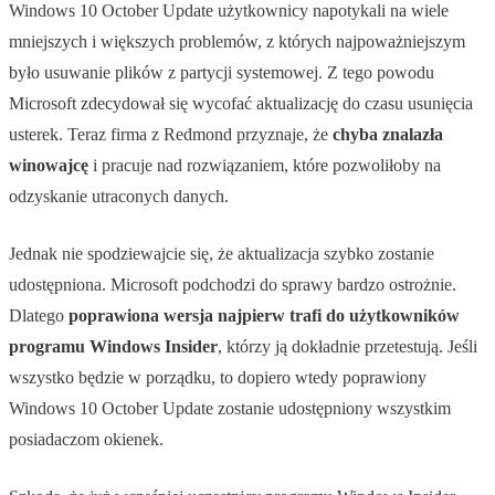
Windows 10 October Update użytkownicy napotykali na wiele
mniejszych i większych problemów, z których najpoważniejszym
było usuwanie plików z partycji systemowej. Z tego powodu
Microsoft zdecydował się wycofać aktualizację do czasu usunięcia
usterek. Teraz firma z Redmond przyznaje, że
chyba znalazła
winowajcę
i pracuje nad rozwiązaniem, które pozwoliłoby na
odzyskanie utraconych danych.
Jednak nie spodziewajcie się, że aktualizacja szybko zostanie
udostępniona. Microsoft podchodzi do sprawy bardzo ostrożnie.
Dlatego
poprawiona wersja najpierw trafi do użytkowników
programu Windows Insider
, którzy ją dokładnie przetestują. Jeśli
wszystko będzie w porządku, to dopiero wtedy poprawiony
Windows 10 October Update zostanie udostępniony wszystkim
posiadaczom okienek.