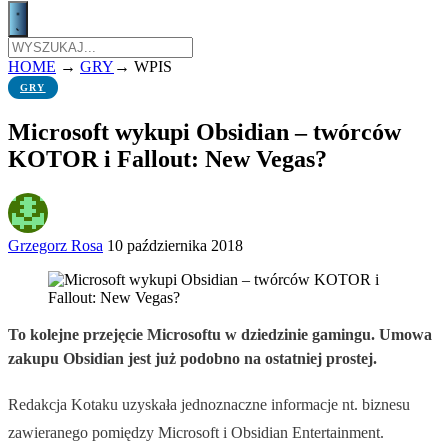
HOME
→
GRY
→
WPIS
GRY
Microsoft wykupi Obsidian – twórców
KOTOR i Fallout: New Vegas?
Grzegorz Rosa
10 października 2018
To kolejne przejęcie Microsoftu w dziedzinie gamingu. Umowa
zakupu Obsidian jest już podobno na ostatniej prostej.
Redakcja Kotaku uzyskała jednoznaczne informacje nt. biznesu
zawieranego pomiędzy Microsoft i Obsidian Entertainment.