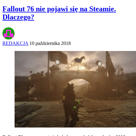
Fallout 76 nie pojawi się na Steamie.
Dlaczego?
REDAKCJA
10 października 2018