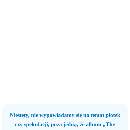
Niestety, nie wypowiadamy się na temat plotek
czy spekulacji, poza jedną, że album „The