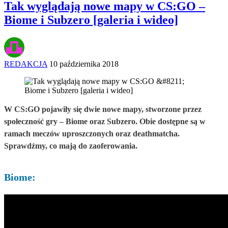
Tak wyglądają nowe mapy w CS:GO –
Biome i Subzero [galeria i wideo]
REDAKCJA
10 października 2018
W CS:GO pojawiły się dwie nowe mapy, stworzone przez
społeczność gry – Biome oraz Subzero. Obie dostępne są w
ramach meczów uproszczonych oraz deathmatcha.
Sprawdźmy, co mają do zaoferowania.
Biome: