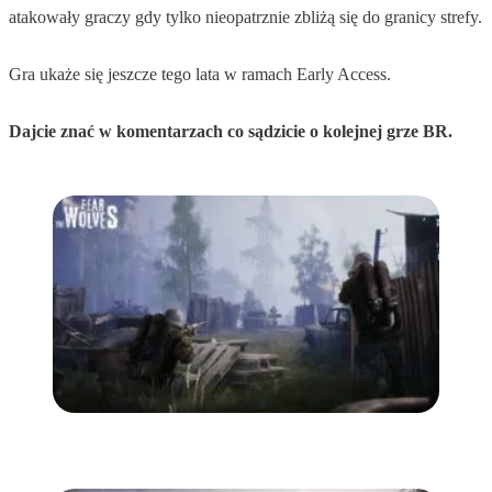
atakowały graczy gdy tylko nieopatrznie zbliżą się do granicy strefy.
Gra ukaże się jeszcze tego lata w ramach Early Access.
Dajcie znać w komentarzach co sądzicie o kolejnej grze BR.