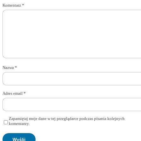
Komentarz
*
Nazwa
*
Adres email
*
Zapamiętaj moje dane w tej przeglądarce podczas pisania kolejnych
komentarzy.