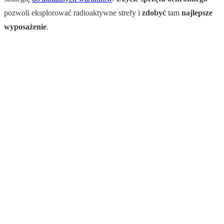
pozwoli eksplorować radioaktywne strefy i
zdobyć
tam
najlepsze
wyposażenie
.