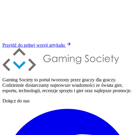
Przejdź do pełnej wersji artykułu
Gaming Society to portal tworzony przez graczy dla graczy.
Codziennie dostarczamy najnowsze wiadomości ze świata gier,
esportu, technologii, recenzje sprzętu i gier oraz najlepsze promocje.
Dołącz do nas