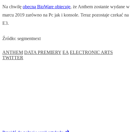
Na chwilę
obecną BioWare obiecuje
, że Anthem zostanie wydane w
marcu 2019 zarówno na Pc jak i konsole. Teraz pozostaje czekać na
E3.
Źródło: segmentnext
ANTHEM
DATA PREMIERY
EA
ELECTRONIC ARTS
TWITTER