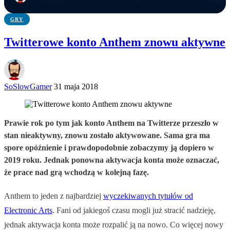
GRY
Twitterowe konto Anthem znowu aktywne
SoSlowGamer
31 maja 2018
Prawie rok po tym jak konto Anthem na Twitterze przeszło w
stan nieaktywny, znowu zostało aktywowane. Sama gra ma
spore opóźnienie i prawdopodobnie zobaczymy ją dopiero w
2019 roku. Jednak ponowna aktywacja konta może oznaczać,
że prace nad grą wchodzą w kolejną fazę.
Anthem to jeden z najbardziej
wyczekiwanych tytułów od
Electronic Arts
. Fani od jakiegoś czasu mogli już stracić nadzieję,
jednak aktywacja konta może rozpalić ją na nowo. Co więcej nowy