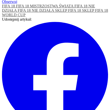
Obserwuj
FIFA 18
FIFA 18 MISTRZOSTWA ŚWIATA
FIFA 18 NIE
DZIAŁA
FIFA 18 NIE DZIAŁA SKLEP
FIFA 18 SKLEP
FIFA 18
WORLD CUP
Udostępnij artykuł: