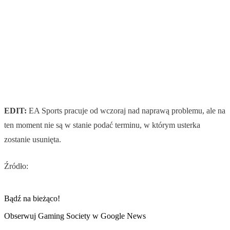
EDIT:
EA Sports pracuje od wczoraj nad naprawą problemu, ale na
ten moment nie są w stanie podać terminu, w którym usterka
zostanie usunięta.
Źródło:
Bądź na bieżąco!
Obserwuj Gaming Society w Google News