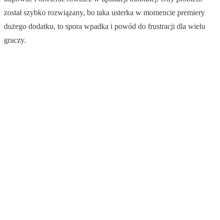
został szybko rozwiązany, bo taka usterka w momencie premiery
dużego dodatku, to spora wpadka i powód do frustracji dla wielu
graczy.