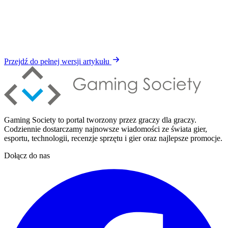
Przejdź do pełnej wersji artykułu
Gaming Society to portal tworzony przez graczy dla graczy.
Codziennie dostarczamy najnowsze wiadomości ze świata gier,
esportu, technologii, recenzje sprzętu i gier oraz najlepsze promocje.
Dołącz do nas