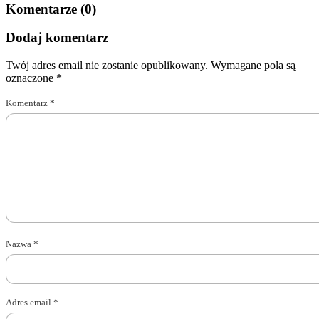
Komentarze (0)
Dodaj komentarz
Twój adres email nie zostanie opublikowany.
Wymagane pola są
oznaczone
*
Komentarz
*
Nazwa
*
Adres email
*