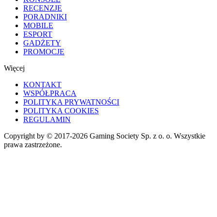
RECENZJE
PORADNIKI
MOBILE
ESPORT
GADŻETY
PROMOCJE
Więcej
KONTAKT
WSPÓŁPRACA
POLITYKA PRYWATNOŚCI
POLITYKA COOKIES
REGULAMIN
Copyright by © 2017-2026 Gaming Society Sp. z o. o. Wszystkie
prawa zastrzeżone.