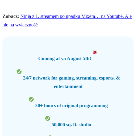
Zobacz:
Ninja z 1. streamem po upadku Mixera… na Youtube. Ale
nie na wyłączność
Coming at ya August 5th!
24/7 network for gaming, streaming, esports, &
entertainment
20+ hours of original programming
50,000 sq. ft. studio