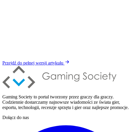
Przejdź do pełnej wersji artykułu
Gaming Society to portal tworzony przez graczy dla graczy.
Codziennie dostarczamy najnowsze wiadomości ze świata gier,
esportu, technologii, recenzje sprzętu i gier oraz najlepsze promocje.
Dołącz do nas