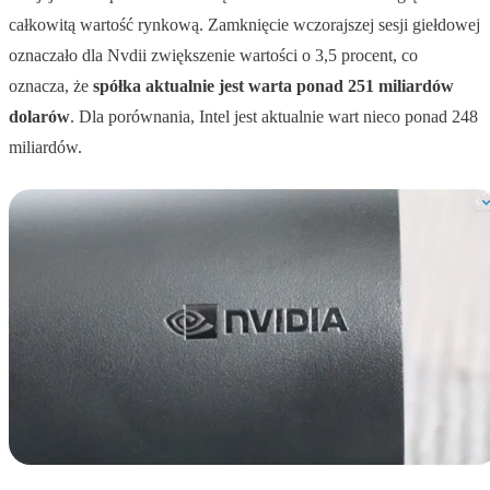
całkowitą wartość rynkową. Zamknięcie wczorajszej sesji giełdowej
oznaczało dla Nvdii zwiększenie wartości o 3,5 procent, co
oznacza, że
spółka aktualnie jest warta ponad 251 miliardów
dolarów
. Dla porównania, Intel jest aktualnie wart nieco ponad 248
miliardów.