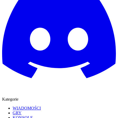
Kategorie
WIADOMOŚCI
GRY
KONSOLE