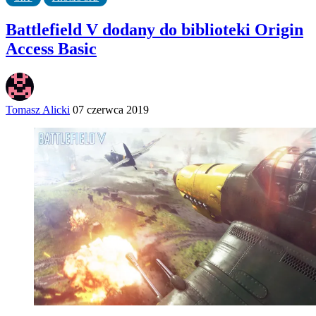
Battlefield V dodany do biblioteki Origin
Access Basic
Tomasz Alicki
07 czerwca 2019