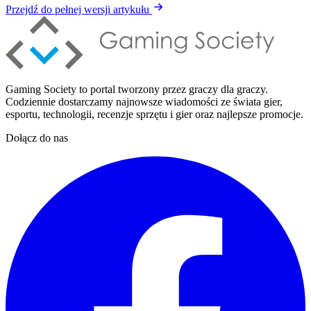
Przejdź do pełnej wersji artykułu
Gaming Society to portal tworzony przez graczy dla graczy.
Codziennie dostarczamy najnowsze wiadomości ze świata gier,
esportu, technologii, recenzje sprzętu i gier oraz najlepsze promocje.
Dołącz do nas