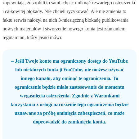
zapewniają, że zrobili to sami, chcąc uniknąć czwartego ostrzeżenia
i całkowitej blokady. Nie chcieli ryzykować. Ale nie zmienia to
faktu serwis nałożył na nich 3-miesięczną blokadę publikowania
nowych materiałów i stworzenie nowego konta jest złamaniem
regulaminu, który jasno mówi:
– Jeśli Twoje konto ma ograniczony dostęp do YouTube
lub niektórych funkcji YouTube, nie możesz używać
innego kanału, aby ominąć te ograniczenia. To
ograniczenie będzie miało zastosowanie do momentu
wygaśnięcia ostrzeżenia. Zgodnie z Warunkami
korzystania z usługi naruszenie tego ograniczenia będzie
uznawane za próbę ominięcia zabezpieczeń, co może
doprowadzić do zamknięcia konta.