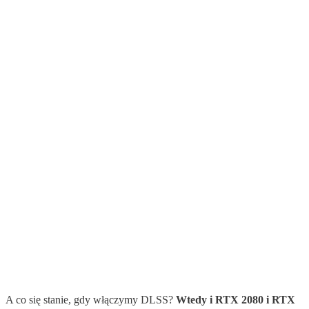
A co się stanie, gdy włączymy DLSS?
Wtedy i RTX 2080 i RTX