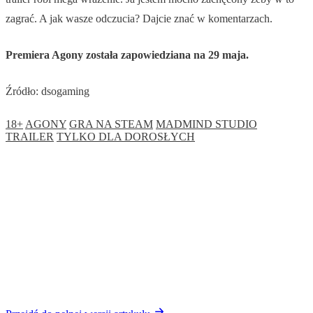
zagrać. A jak wasze odczucia? Dajcie znać w komentarzach.
Premiera Agony została zapowiedziana na 29 maja.
Źródło: dsogaming
18+
AGONY
GRA NA STEAM
MADMIND STUDIO
TRAILER
TYLKO DLA DOROSŁYCH