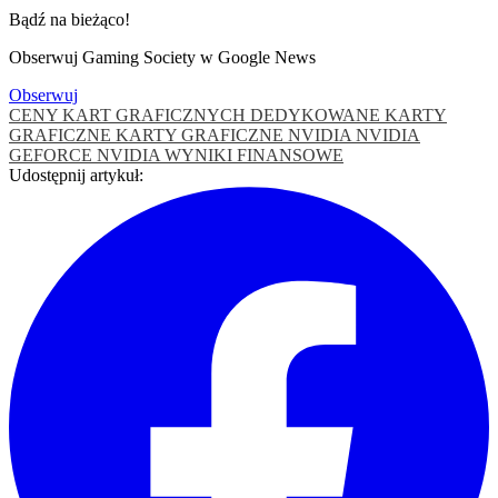
Bądź na bieżąco!
Obserwuj Gaming Society w Google News
Obserwuj
CENY KART GRAFICZNYCH
DEDYKOWANE KARTY
GRAFICZNE
KARTY GRAFICZNE
NVIDIA
NVIDIA
GEFORCE
NVIDIA WYNIKI FINANSOWE
Udostępnij artykuł: