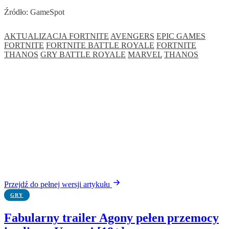
Źródło: GameSpot
AKTUALIZACJA FORTNITE
AVENGERS
EPIC GAMES
FORTNITE
FORTNITE BATTLE ROYALE
FORTNITE
THANOS
GRY BATTLE ROYALE
MARVEL
THANOS
Przejdź do pełnej wersji artykułu
GRY
Fabularny trailer Agony pełen przemocy