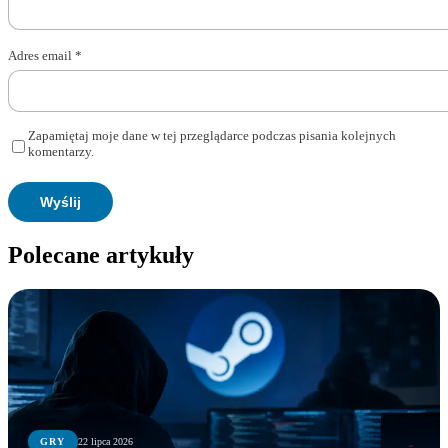
Adres email
*
Zapamiętaj moje dane w tej przeglądarce podczas pisania kolejnych
komentarzy.
Polecane artykuły
GRY
22 lipca 2026