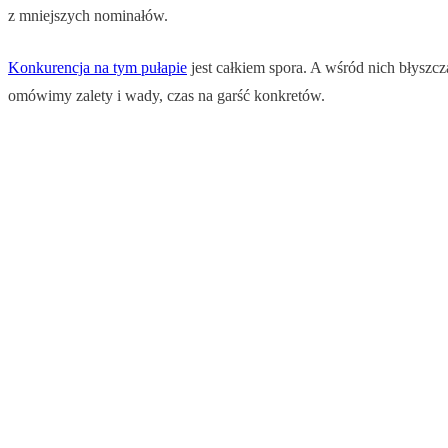
z mniejszych nominałów.
Konkurencja na tym pułapie
jest całkiem spora. A wśród nich błyszcz
omówimy zalety i wady, czas na garść konkretów.