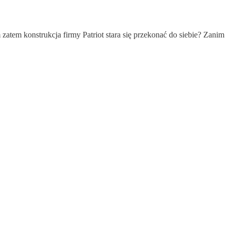
zatem konstrukcja firmy Patriot stara się przekonać do siebie? Zanim