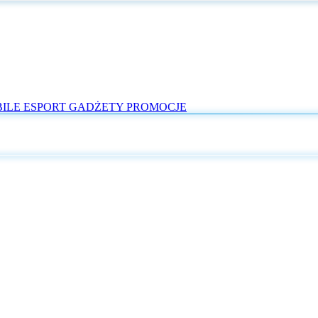
ILE
ESPORT
GADŻETY
PROMOCJE