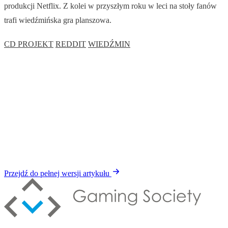
produkcji Netflix. Z kolei w przyszłym roku w leci na stoły fanów
trafi wiedźmińska gra planszowa.
CD PROJEKT
REDDIT
WIEDŹMIN
Przejdź do pełnej wersji artykułu