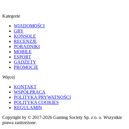
Kategorie
WIADOMOŚCI
GRY
KONSOLE
RECENZJE
PORADNIKI
MOBILE
ESPORT
GADŻETY
PROMOCJE
Więcej
KONTAKT
WSPÓŁPRACA
POLITYKA PRYWATNOŚCI
POLITYKA COOKIES
REGULAMIN
Copyright by © 2017-2026 Gaming Society Sp. z o. o. Wszystkie
prawa zastrzeżone.