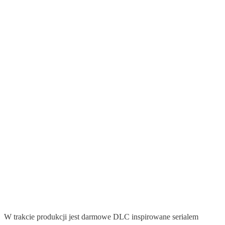
W trakcie produkcji jest darmowe DLC inspirowane serialem