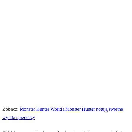
Zobacz:
Monster Hunter World i Monster Hunter notują świetne
wyniki sprzedaży