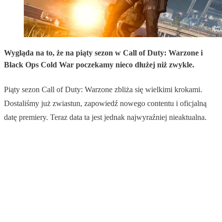
Wygląda na to, że na piąty sezon w Call of Duty: Warzone i
Black Ops Cold War poczekamy nieco dłużej niż zwykle.
Piąty sezon Call of Duty: Warzone zbliża się wielkimi krokami.
Dostaliśmy już zwiastun, zapowiedź nowego contentu i oficjalną
datę premiery. Teraz data ta jest jednak najwyraźniej nieaktualna.