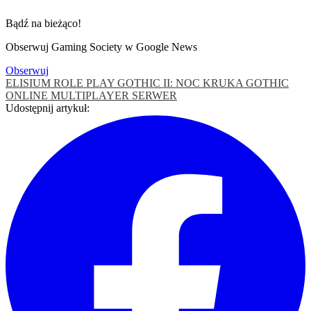
Bądź na bieżąco!
Obserwuj Gaming Society w Google News
Obserwuj
ELISIUM ROLE PLAY
GOTHIC II: NOC KRUKA
GOTHIC
ONLINE
MULTIPLAYER
SERWER
Udostępnij artykuł: