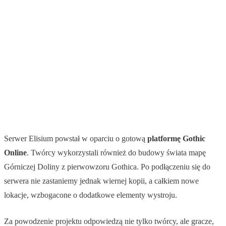
Serwer Elisium powstał w oparciu o gotową
platformę Gothic
Online
. Twórcy wykorzystali również do budowy świata mapę
Górniczej Doliny z pierwowzoru Gothica. Po podłączeniu się do
serwera nie zastaniemy jednak wiernej kopii, a całkiem nowe
lokacje, wzbogacone o dodatkowe elementy wystroju.
Za powodzenie projektu odpowiedzą nie tylko twórcy, ale gracze,