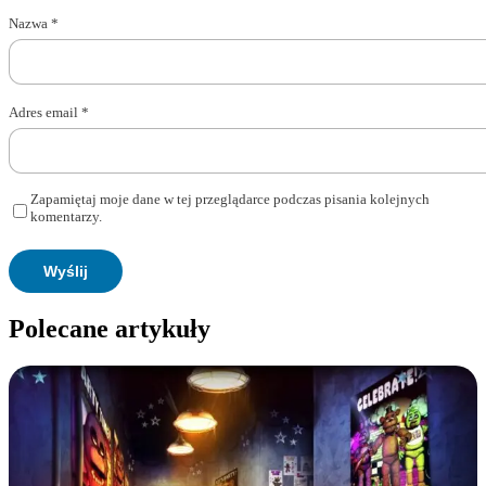
Nazwa
*
Adres email
*
Zapamiętaj moje dane w tej przeglądarce podczas pisania kolejnych
komentarzy.
Polecane artykuły