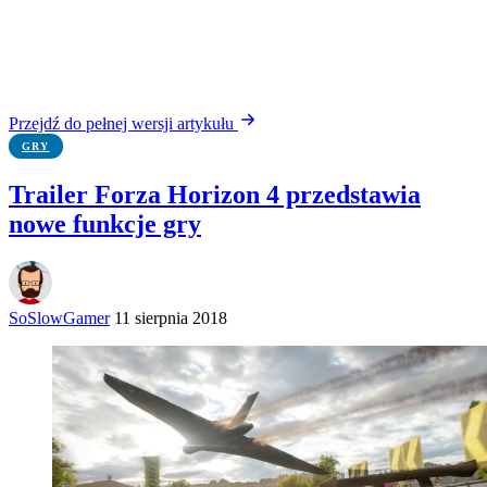
Przejdź do pełnej wersji artykułu
GRY
Trailer Forza Horizon 4 przedstawia
nowe funkcje gry
SoSlowGamer
11 sierpnia 2018