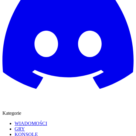
Kategorie
WIADOMOŚCI
GRY
KONSOLE