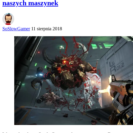
naszych maszynek
SoSlowGamer
11 sierpnia 2018