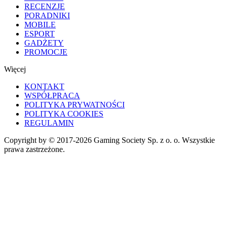
RECENZJE
PORADNIKI
MOBILE
ESPORT
GADŻETY
PROMOCJE
Więcej
KONTAKT
WSPÓŁPRACA
POLITYKA PRYWATNOŚCI
POLITYKA COOKIES
REGULAMIN
Copyright by © 2017-2026 Gaming Society Sp. z o. o. Wszystkie
prawa zastrzeżone.