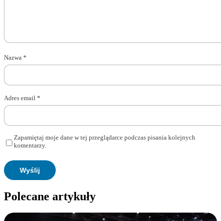
Nazwa
*
Adres email
*
Zapamiętaj moje dane w tej przeglądarce podczas pisania kolejnych
komentarzy.
Polecane artykuły