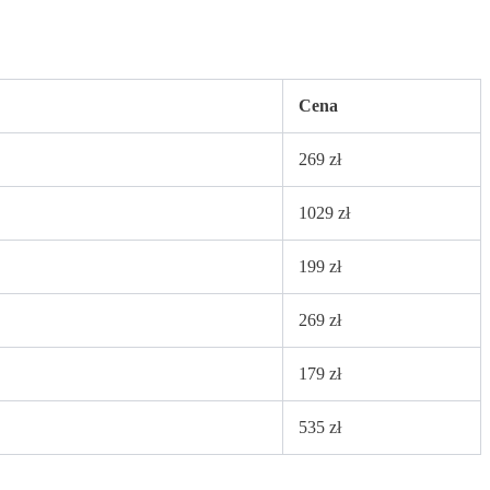
Cena
269 zł
1029 zł
199 zł
269 zł
179 zł
535 zł