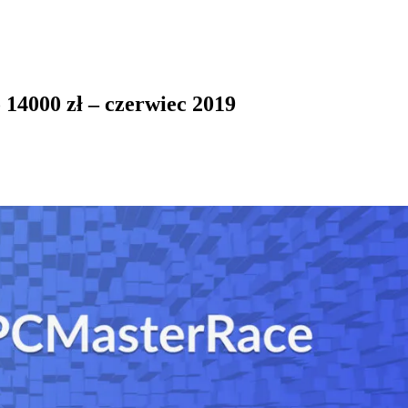
14000 zł – czerwiec 2019