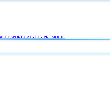
ILE
ESPORT
GADŻETY
PROMOCJE