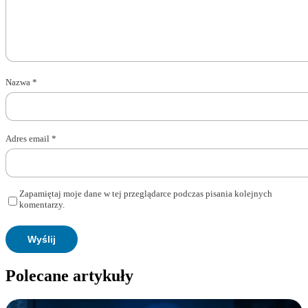
Nazwa
*
Adres email
*
Zapamiętaj moje dane w tej przeglądarce podczas pisania kolejnych
komentarzy.
Polecane artykuły