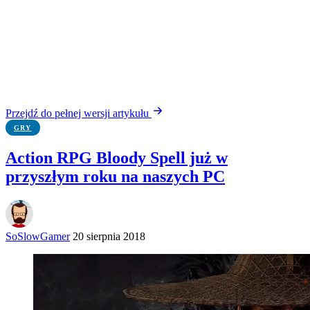
Przejdź do pełnej wersji artykułu
GRY
Action RPG Bloody Spell już w
przyszłym roku na naszych PC
SoSlowGamer
20 sierpnia 2018