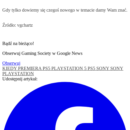
Gdy tylko dowiemy się czegoś nowego w temacie damy Wam znać.
Źródło: vgchartz
Bądź na bieżąco!
Obserwuj Gaming Society w Google News
Obserwuj
KIEDY PREMIERA PS5
PLAYSTATION 5
PS5
SONY
SONY
PLAYSTATION
Udostępnij artykuł: