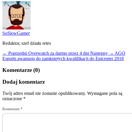
SoSlowGamer
Redaktor, szef działu retro
← Poprzedni
Overwatch za darmo przez 4 dni
Następny →
AGO
Esports awansują do zamkniętych kwalifikacji do Epicenter 2018
Komentarze (0)
Dodaj komentarz
Twój adres email nie zostanie opublikowany.
Wymagane pola są
oznaczone
*
Komentarz
*