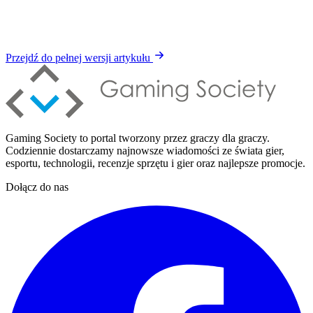
Przejdź do pełnej wersji artykułu
Gaming Society to portal tworzony przez graczy dla graczy.
Codziennie dostarczamy najnowsze wiadomości ze świata gier,
esportu, technologii, recenzje sprzętu i gier oraz najlepsze promocje.
Dołącz do nas