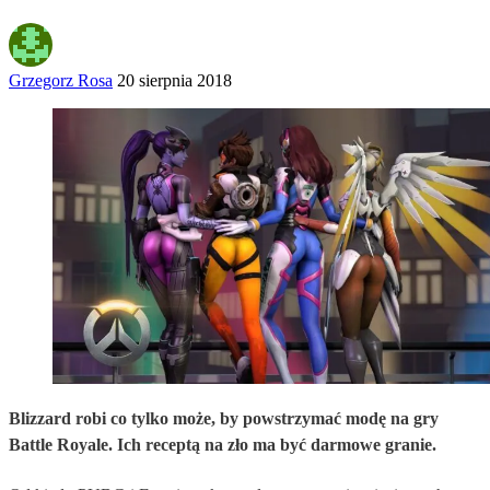
Grzegorz Rosa
20 sierpnia 2018
Blizzard robi co tylko może, by powstrzymać modę na gry
Battle Royale. Ich receptą na zło ma być darmowe granie.