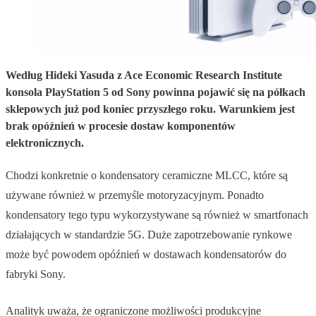
Według Hideki Yasuda z Ace Economic Research Institute
konsola PlayStation 5 od Sony powinna pojawić się na półkach
sklepowych już pod koniec przyszłego roku. Warunkiem jest
brak opóźnień w procesie dostaw komponentów
elektronicznych.
Chodzi konkretnie o kondensatory ceramiczne MLCC, które są
używane również w przemyśle motoryzacyjnym. Ponadto
kondensatory tego typu wykorzystywane są również w smartfonach
działających w standardzie 5G. Duże zapotrzebowanie rynkowe
może być powodem opóźnień w dostawach kondensatorów do
fabryki Sony.
Analityk uważa, że ograniczone możliwości produkcyjne