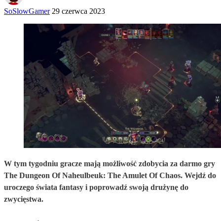
SoSlowGamer
29 czerwca 2023
W tym tygodniu gracze mają możliwość zdobycia za darmo gry
The Dungeon Of Naheulbeuk: The Amulet Of Chaos. Wejdź do
uroczego świata fantasy i poprowadź swoją drużynę do
zwycięstwa.