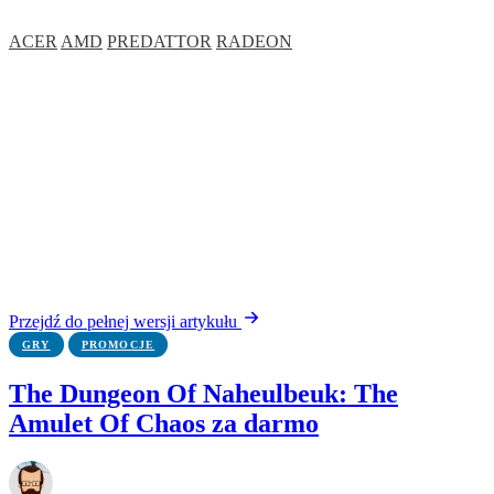
ACER
AMD
PREDATTOR
RADEON
Przejdź do pełnej wersji artykułu
GRY
PROMOCJE
The Dungeon Of Naheulbeuk: The
Amulet Of Chaos za darmo