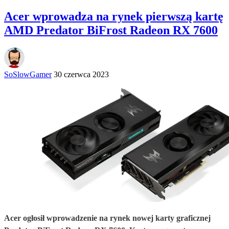
Acer wprowadza na rynek pierwszą kartę
AMD Predator BiFrost Radeon RX 7600
SoSlowGamer
30 czerwca 2023
Acer ogłosił wprowadzenie na rynek nowej karty graficznej