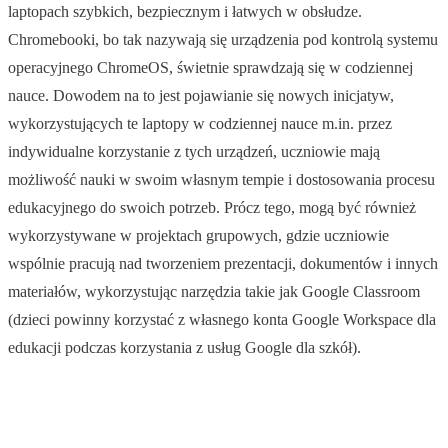
laptopach szybkich, bezpiecznym i łatwych w obsłudze.
Chromebooki, bo tak nazywają się urządzenia pod kontrolą systemu
operacyjnego ChromeOS, świetnie sprawdzają się w codziennej
nauce. Dowodem na to jest pojawianie się nowych inicjatyw,
wykorzystujących te laptopy w codziennej nauce m.in. przez
indywidualne korzystanie z tych urządzeń, uczniowie mają
możliwość nauki w swoim własnym tempie i dostosowania procesu
edukacyjnego do swoich potrzeb. Prócz tego, mogą być również
wykorzystywane w projektach grupowych, gdzie uczniowie
wspólnie pracują nad tworzeniem prezentacji, dokumentów i innych
materiałów, wykorzystując narzędzia takie jak Google Classroom
(dzieci powinny korzystać z własnego konta Google Workspace dla
edukacji podczas korzystania z usług Google dla szkół).