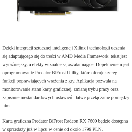
Dzięki integracji sztucznej inteligencji Xilinx i technologii uczenia
się adaptującego się do treści w AMD Media Framework, tekst jest
wyraźniejszy, a efekty wizualne są oszałamiające. Dopełnieniem jest
oprogramowanie Predator BiFrost Utility, które oferuje szereg
funkcji poprawiających wrażenia z gry. Aplikacja pozwala na
monitorowanie stanu karty graficznej, zmianę trybu pracy oraz
zapisanie niestandardowych ustawień i łatwe przełączanie pomiędzy
nimi.
Karta graficzna Predator BiFrost Radeon RX 7600 będzie dostępna
w sprzedaży już w lipcu w cenie od około 1799 PLN.