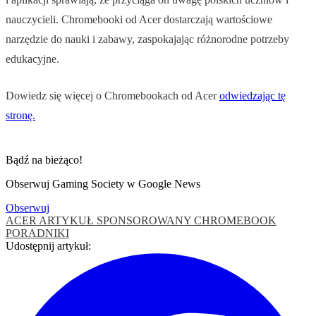
nauczycieli. Chromebooki od Acer dostarczają wartościowe
narzędzie do nauki i zabawy, zaspokajając różnorodne potrzeby
edukacyjne.
Dowiedz się więcej o Chromebookach od Acer
odwiedzając tę
stronę.
Bądź na bieżąco!
Obserwuj Gaming Society w Google News
Obserwuj
ACER
ARTYKUŁ SPONSOROWANY
CHROMEBOOK
PORADNIKI
Udostępnij artykuł: