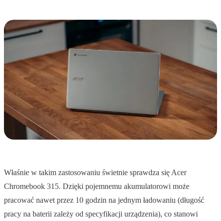
Właśnie w takim zastosowaniu świetnie sprawdza się Acer
Chromebook 315. Dzięki pojemnemu akumulatorowi może
pracować nawet przez 10 godzin na jednym ładowaniu (długość
pracy na baterii zależy od specyfikacji urządzenia), co stanowi