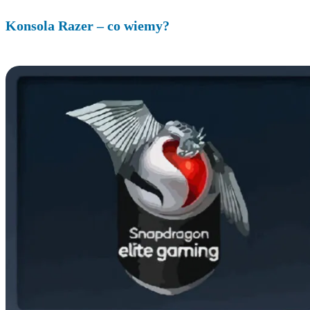
Konsola Razer – co wiemy?