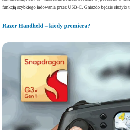
funkcją szybkiego ładowania przez USB-C. Gniazdo będzie służyło t
Razer Handheld – kiedy premiera?