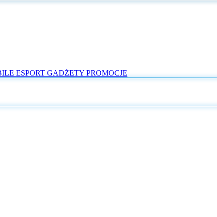
ILE
ESPORT
GADŻETY
PROMOCJE