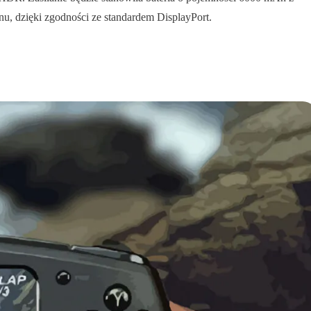
u, dzięki zgodności ze standardem DisplayPort.