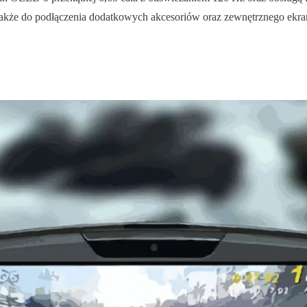
akże do podłączenia dodatkowych akcesoriów oraz zewnętrznego ekran