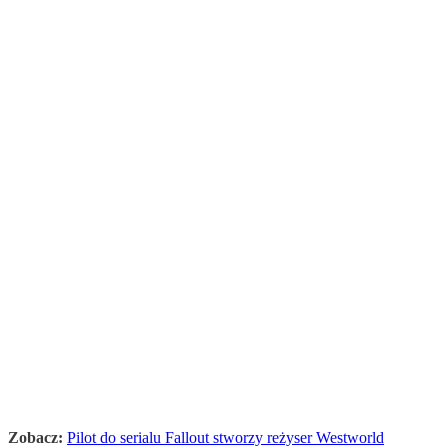
Zobacz:
Pilot do serialu Fallout stworzy reżyser Westworld