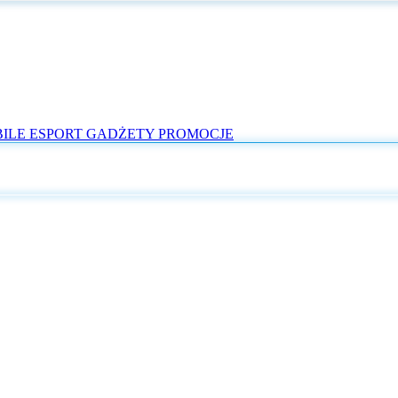
ILE
ESPORT
GADŻETY
PROMOCJE