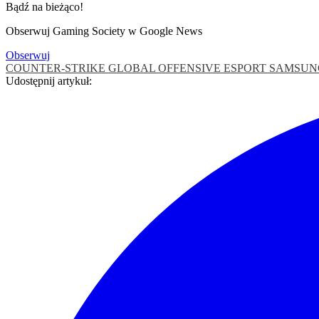
Bądź na bieżąco!
Obserwuj Gaming Society w Google News
Obserwuj
COUNTER-STRIKE GLOBAL OFFENSIVE
ESPORT
SAMSUN
Udostępnij artykuł: