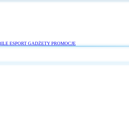
ILE
ESPORT
GADŻETY
PROMOCJE