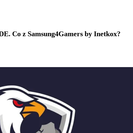
IDE. Co z Samsung4Gamers by Inetkox?