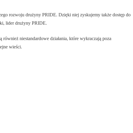
lszego rozwoju drużyny PRIDE. Dzięki niej zyskujemy także dostęp do
ki, lider drużyny PRIDE.
ją również niestandardowe działania, które wykraczają poza
ejne wieści.