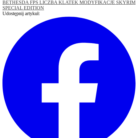
BETHESDA
FPS
LICZBA KLATEK
MODYFIKACJE
SKYRIM
SPECIAL EDITION
Udostępnij artykuł: