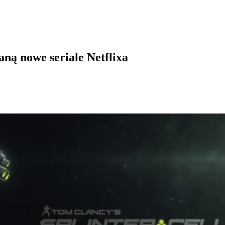
aną nowe seriale Netflixa