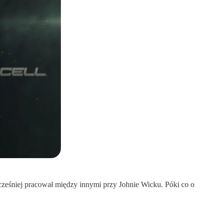
cześniej pracował między innymi przy Johnie Wicku. Póki co o