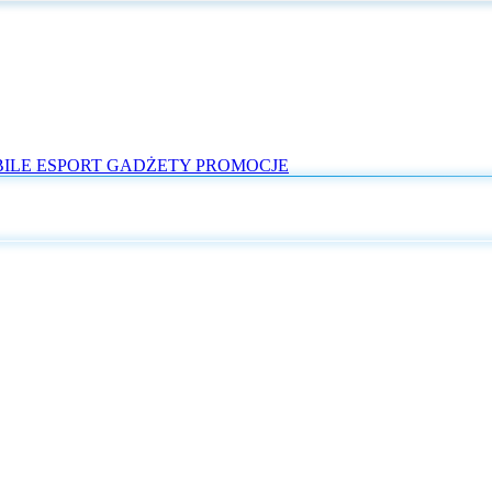
ILE
ESPORT
GADŻETY
PROMOCJE