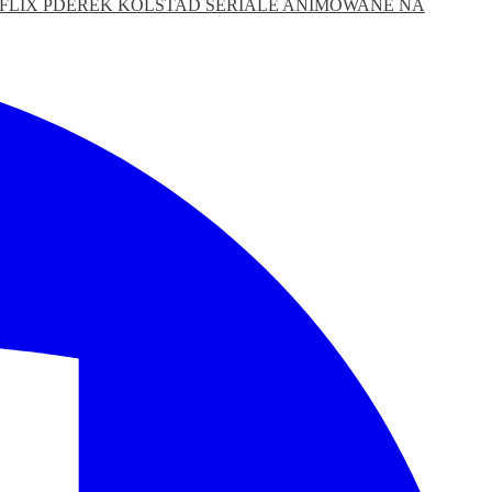
FLIX
PDEREK KOLSTAD
SERIALE ANIMOWANE NA