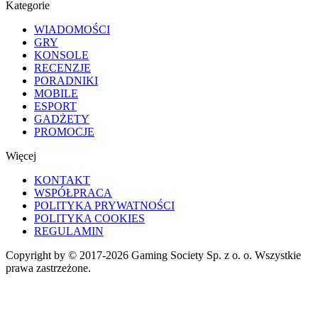
Kategorie
WIADOMOŚCI
GRY
KONSOLE
RECENZJE
PORADNIKI
MOBILE
ESPORT
GADŻETY
PROMOCJE
Więcej
KONTAKT
WSPÓŁPRACA
POLITYKA PRYWATNOŚCI
POLITYKA COOKIES
REGULAMIN
Copyright by © 2017-2026 Gaming Society Sp. z o. o. Wszystkie
prawa zastrzeżone.