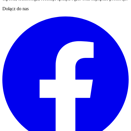
Dołącz do nas