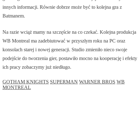
innych informacji. Równie dobrze może być to kolejna gra z
Batmanem.
Na razie wciąż mamy na szczęście na co czekać. Kolejna produkcja
WB Montreal ma zadebiutować w przyszłym roku na PC oraz
konsolach starej i nowej generacji. Studio zmieniło nieco swoje
podejście do tworzenia gier, postawiło mocno na kooperację i efekty
ich pracy zobaczymy już niedługo.
GOTHAM KNIGHTS
SUPERMAN
WARNER BROS
WB
MONTREAL