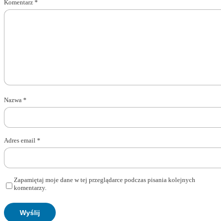
Komentarz
*
Nazwa
*
Adres email
*
Zapamiętaj moje dane w tej przeglądarce podczas pisania kolejnych
komentarzy.