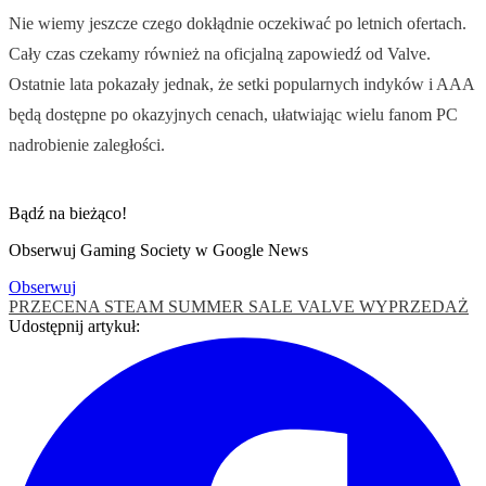
Nie wiemy jeszcze czego dokłądnie oczekiwać po letnich ofertach.
Cały czas czekamy również na oficjalną zapowiedź od Valve.
Ostatnie lata pokazały jednak, że setki popularnych indyków i AAA
będą dostępne po okazyjnych cenach, ułatwiając wielu fanom PC
nadrobienie zaległości.
Bądź na bieżąco!
Obserwuj Gaming Society w Google News
Obserwuj
PRZECENA
STEAM SUMMER SALE
VALVE
WYPRZEDAŻ
Udostępnij artykuł: