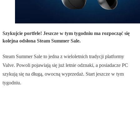
Szykujcie portfele! Jeszcze w tym tygodniu ma rozpocząć się
kolejna odsłona Steam Summer Sale.
Steam Summer Sale to jedna z wieloletnich tradycji platformy
Valve. Powoli pojawiają się już letnie odznaki, a posiadacze PC
szykują się na długą, owocną wyprzedaż. Start jeszcze w tym
tygodniu.