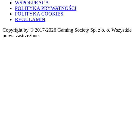
WSPÓŁPRACA
POLITYKA PRYWATNOŚCI
POLITYKA COOKIES
REGULAMIN
Copyright by © 2017-2026 Gaming Society Sp. z o. o. Wszystkie
prawa zastrzeżone.