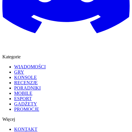
Kategorie
WIADOMOŚCI
GRY
KONSOLE
RECENZJE
PORADNIKI
MOBILE
ESPORT
GADŻETY
PROMOCJE
Więcej
KONTAKT