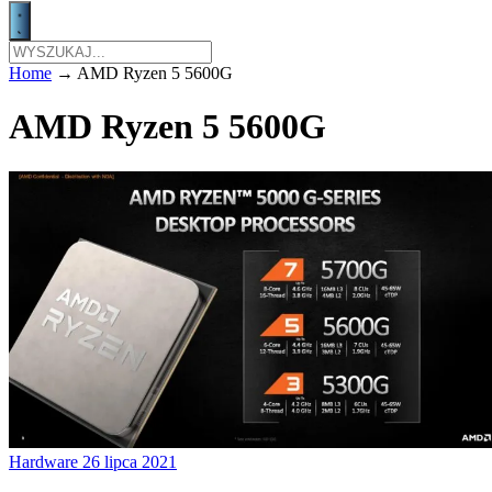
Home
→
AMD Ryzen 5 5600G
AMD Ryzen 5 5600G
Hardware
26 lipca 2021