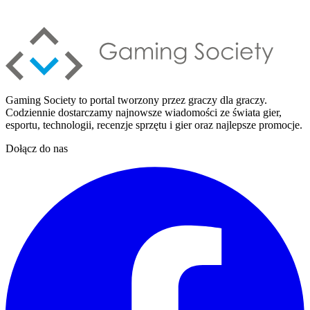
Gaming Society to portal tworzony przez graczy dla graczy.
Codziennie dostarczamy najnowsze wiadomości ze świata gier,
esportu, technologii, recenzje sprzętu i gier oraz najlepsze promocje.
Dołącz do nas