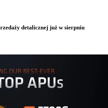
edaży detalicznej już w sierpniu