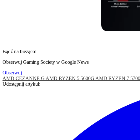
Bądź na bieżąco!
Obserwuj Gaming Society w Google News
Obserwuj
AMD CEZANNE G
AMD RYZEN 5 5600G
AMD RYZEN 7 570
Udostępnij artykuł: