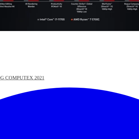
0G
COMPUTEX 2021