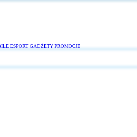
ILE
ESPORT
GADŻETY
PROMOCJE