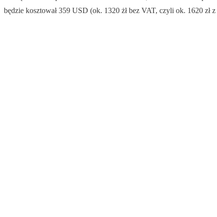
będzie kosztował 359 USD (ok. 1320 żł bez VAT, czyli ok. 1620 zł 