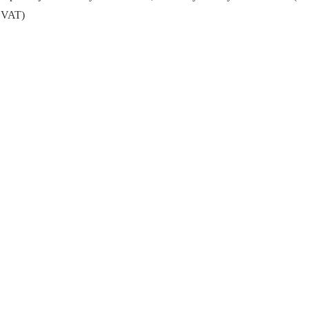
z VAT)