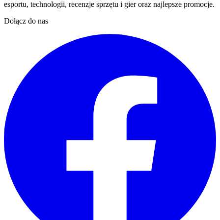
esportu, technologii, recenzje sprzętu i gier oraz najlepsze promocje.
Dołącz do nas