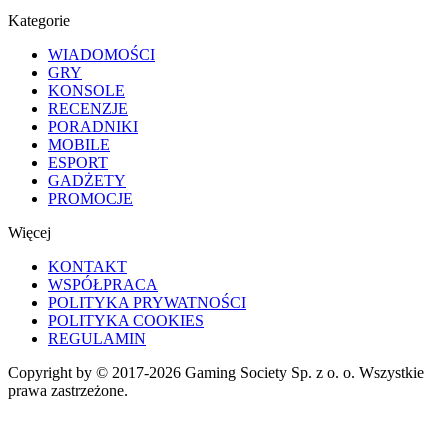
Kategorie
WIADOMOŚCI
GRY
KONSOLE
RECENZJE
PORADNIKI
MOBILE
ESPORT
GADŻETY
PROMOCJE
Więcej
KONTAKT
WSPÓŁPRACA
POLITYKA PRYWATNOŚCI
POLITYKA COOKIES
REGULAMIN
Copyright by © 2017-2026 Gaming Society Sp. z o. o. Wszystkie
prawa zastrzeżone.