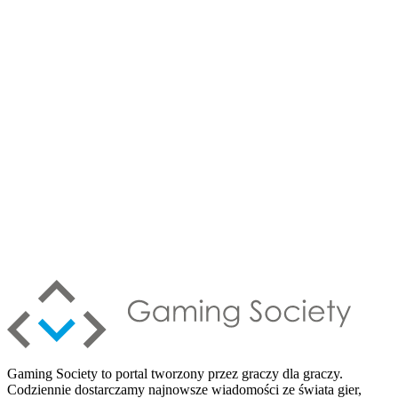
Gaming Society to portal tworzony przez graczy dla graczy.
Codziennie dostarczamy najnowsze wiadomości ze świata gier,