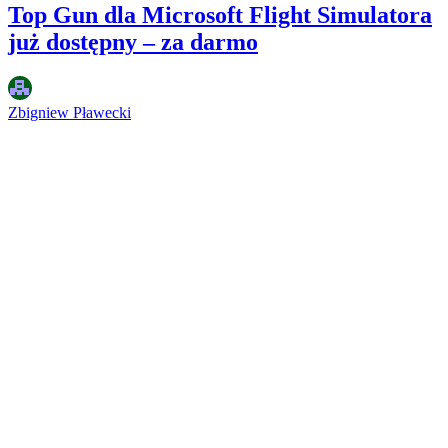
Top Gun dla Microsoft Flight Simulatora
już dostępny – za darmo
Zbigniew Pławecki