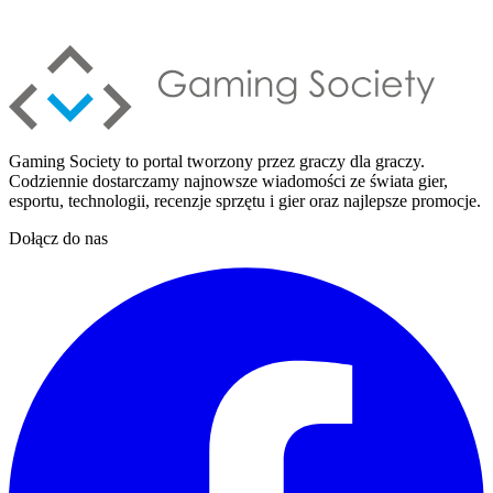
Gaming Society to portal tworzony przez graczy dla graczy.
Codziennie dostarczamy najnowsze wiadomości ze świata gier,
esportu, technologii, recenzje sprzętu i gier oraz najlepsze promocje.
Dołącz do nas