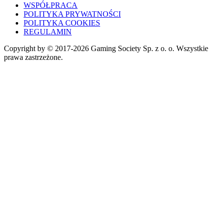
WSPÓŁPRACA
POLITYKA PRYWATNOŚCI
POLITYKA COOKIES
REGULAMIN
Copyright by © 2017-2026 Gaming Society Sp. z o. o. Wszystkie
prawa zastrzeżone.