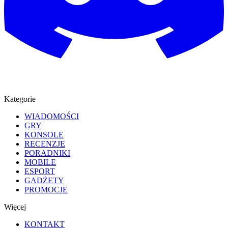
Kategorie
WIADOMOŚCI
GRY
KONSOLE
RECENZJE
PORADNIKI
MOBILE
ESPORT
GADŻETY
PROMOCJE
Więcej
KONTAKT