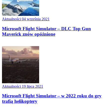
Aktualności
04 września 2021
Microsoft Flight Simulator – DLC Top Gun
Maverick znów opóźnione
Aktualności
19 lipca 2021
Microsoft Flight Simulator – w 2022 roku do gry
trafią helikoptery