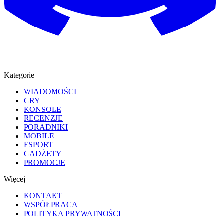
Kategorie
WIADOMOŚCI
GRY
KONSOLE
RECENZJE
PORADNIKI
MOBILE
ESPORT
GADŻETY
PROMOCJE
Więcej
KONTAKT
WSPÓŁPRACA
POLITYKA PRYWATNOŚCI