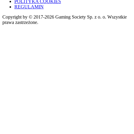
POLITYKA COOKIES
REGULAMIN
Copyright by © 2017-2026 Gaming Society Sp. z o. o. Wszystkie
prawa zastrzeżone.