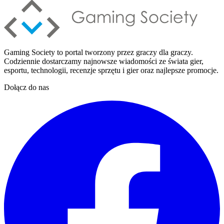
Gaming Society to portal tworzony przez graczy dla graczy.
Codziennie dostarczamy najnowsze wiadomości ze świata gier,
esportu, technologii, recenzje sprzętu i gier oraz najlepsze promocje.
Dołącz do nas