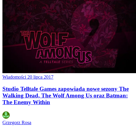
Wiadomości
20 lipca 2017
Studio Telltale Games zapowiada nowe sezony The
Walking Dead, The Wolf Among Us oraz Batman:
The Enemy Within
Grzegorz Rosa