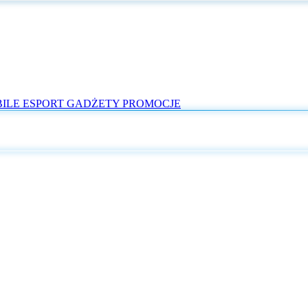
ILE
ESPORT
GADŻETY
PROMOCJE