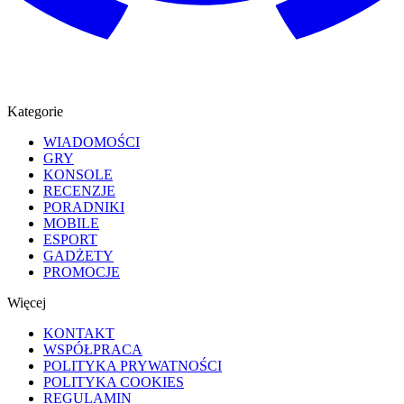
Kategorie
WIADOMOŚCI
GRY
KONSOLE
RECENZJE
PORADNIKI
MOBILE
ESPORT
GADŻETY
PROMOCJE
Więcej
KONTAKT
WSPÓŁPRACA
POLITYKA PRYWATNOŚCI
POLITYKA COOKIES
REGULAMIN