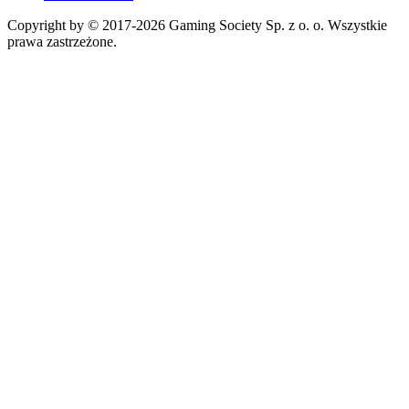
Copyright by © 2017-2026 Gaming Society Sp. z o. o. Wszystkie
prawa zastrzeżone.