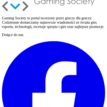
Gaming Society to portal tworzony przez graczy dla graczy.
Codziennie dostarczamy najnowsze wiadomości ze świata gier,
esportu, technologii, recenzje sprzętu i gier oraz najlepsze promocje.
Dołącz do nas