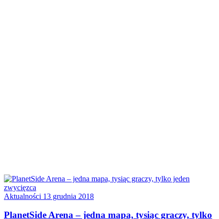
Aktualności
13 grudnia 2018
PlanetSide Arena – jedna mapa, tysiąc graczy, tylko