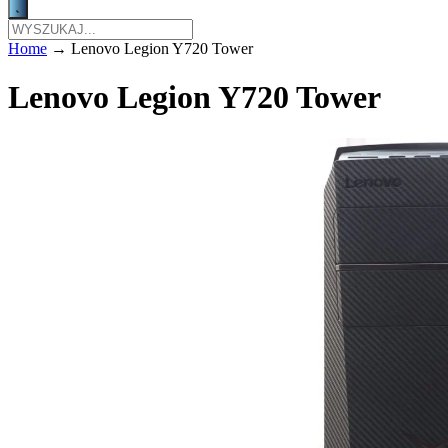
Home
→
Lenovo Legion Y720 Tower
Lenovo Legion Y720 Tower