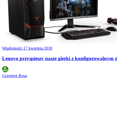
Wiadomości
17 kwietnia 2018
Lenovo przyspieszy nasze gierki z konfigurowalnym
Grzegorz Rosa