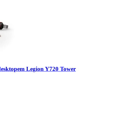
 desktopem Legion Y720 Tower