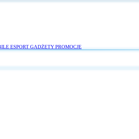
ILE
ESPORT
GADŻETY
PROMOCJE