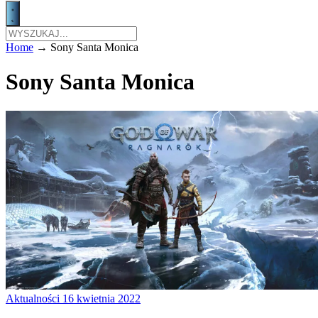
Home
→
Sony Santa Monica
Sony Santa Monica
Aktualności
16 kwietnia 2022