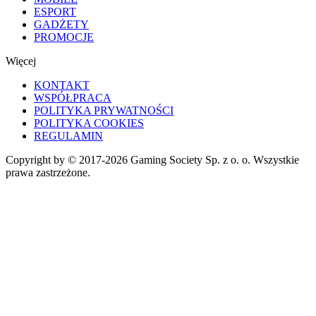
ESPORT
GADŻETY
PROMOCJE
Więcej
KONTAKT
WSPÓŁPRACA
POLITYKA PRYWATNOŚCI
POLITYKA COOKIES
REGULAMIN
Copyright by © 2017-2026 Gaming Society Sp. z o. o. Wszystkie
prawa zastrzeżone.