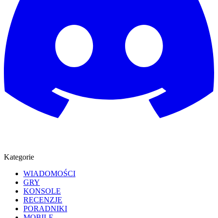
Kategorie
WIADOMOŚCI
GRY
KONSOLE
RECENZJE
PORADNIKI
MOBILE