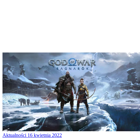
Aktualności
16 kwietnia 2022