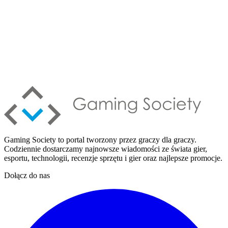
Gaming Society to portal tworzony przez graczy dla graczy.
Codziennie dostarczamy najnowsze wiadomości ze świata gier,
esportu, technologii, recenzje sprzętu i gier oraz najlepsze promocje.
Dołącz do nas