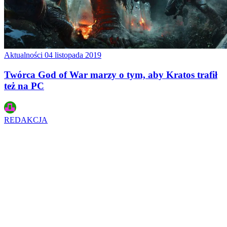
Aktualności
04 listopada 2019
Twórca God of War marzy o tym, aby Kratos trafił
też na PC
REDAKCJA